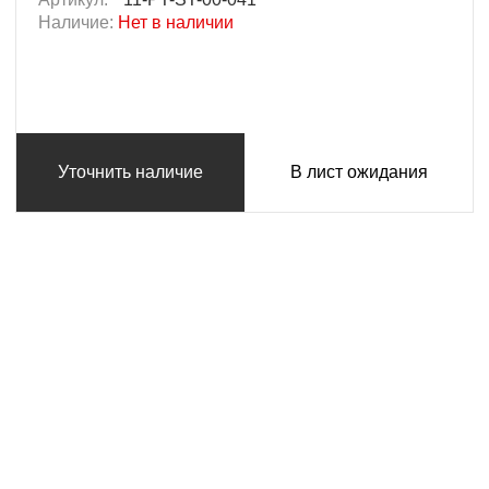
Наличие:
Нет в наличии
Уточнить наличие
В лист ожидания