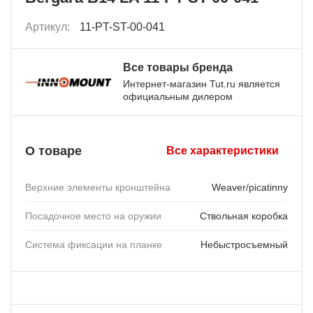
Артикул:
11-PT-ST-00-041
Все товары бренда
Интернет-магазин Tut.ru является
официальным дилером
О товаре
Все характеристики
Верхние элементы кронштейна
Weaver/picatinny
Посадочное место на оружии
Ствольная коробка
Система фиксации на планке
Небыстросъемный