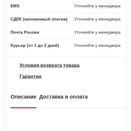
EMS
Уточняйте у менеджера
СДЕК (наложенный платеж)
Уточняйте у менеджера
Почта России
Уточняйте у менеджера
Курьер (от 1 до 2 дней)
Уточняйте у менеджера
Условия возврата товара
Гарантии
Описание
Доставка и оплата