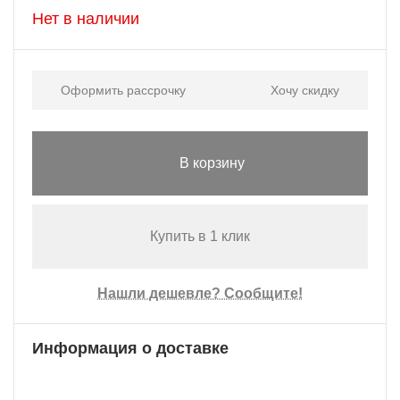
Нет в наличии
Оформить рассрочку
Хочу скидку
В корзину
Купить в 1 клик
Нашли дешевле? Сообщите!
Информация о доставке