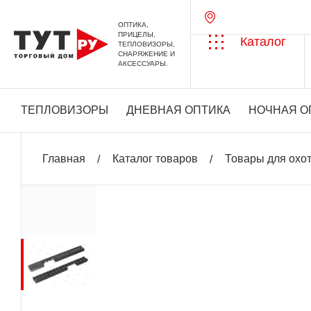
ОПТИКА,
ПРИЦЕЛЫ,
Каталог
ТЕПЛОВИЗОРЫ,
СНАРЯЖЕНИЕ И
АКСЕССУАРЫ.
ТЕПЛОВИЗОРЫ
ДНЕВНАЯ ОПТИКА
НОЧНАЯ О
Главная
Каталог товаров
Товары для охо