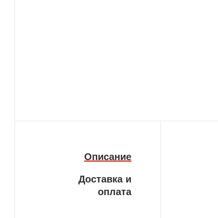
Описание
Доставка и
оплата