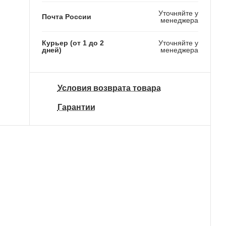
Уточняйте у
Почта России
менеджера
Курьер (от 1 до 2
Уточняйте у
дней)
менеджера
Условия возврата товара
Гарантии