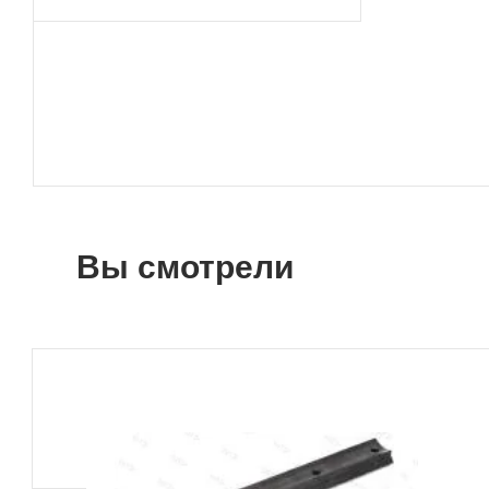
Вы смотрели