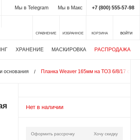
+7 (800) 555-57-98
Мы в Telegram
Мы в Макс
СРАВНЕНИЕ
ИЗБРАННОЕ
КОРЗИНА
ВОЙТИ
ИНГ
ХРАНЕНИЕ
МАСКИРОВКА
РАСПРОДАЖА
и основания
Планка Weaver 165мм на ТОЗ 6/8/17 сталь 
ая
Нет в наличии
Оформить рассрочку
Хочу скидку