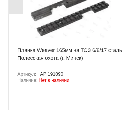
Планка Weaver 165мм на ТОЗ 6/8/17 сталь
Полесская охота (г. Минск)
Артикул:
API191090
Наличие:
Нет в наличии