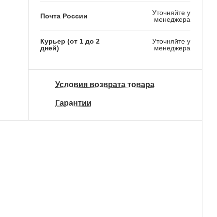
Уточняйте у
Почта России
менеджера
Курьер (от 1 до 2
Уточняйте у
дней)
менеджера
Условия возврата товара
Гарантии