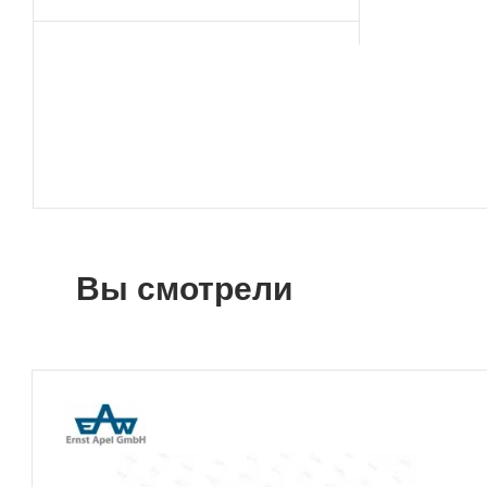
Вы смотрели