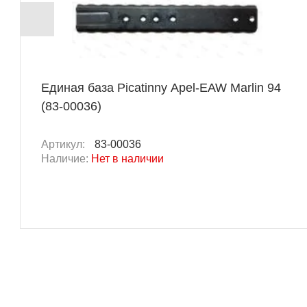
Единая база Picatinny Apel-EAW Marlin 94
(83-00036)
Артикул:
83-00036
Наличие:
Нет в наличии