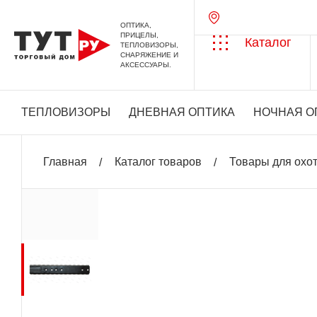
ОПТИКА,
ПРИЦЕЛЫ,
Каталог
ТЕПЛОВИЗОРЫ,
СНАРЯЖЕНИЕ И
АКСЕССУАРЫ.
ТЕПЛОВИЗОРЫ
ДНЕВНАЯ ОПТИКА
НОЧНАЯ О
Главная
Каталог товаров
Товары для охо