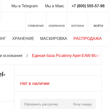
+7 (800) 555-57-98
Мы в Telegram
Мы в Макс
СРАВНЕНИЕ
ИЗБРАННОЕ
КОРЗИНА
ВОЙТИ
ИНГ
ХРАНЕНИЕ
МАСКИРОВКА
РАСПРОДАЖА
и основания
Единая база Picatinny Apel-EAW Marlin 94 
l-
Нет в наличии
Оформить рассрочку
Хочу скидку