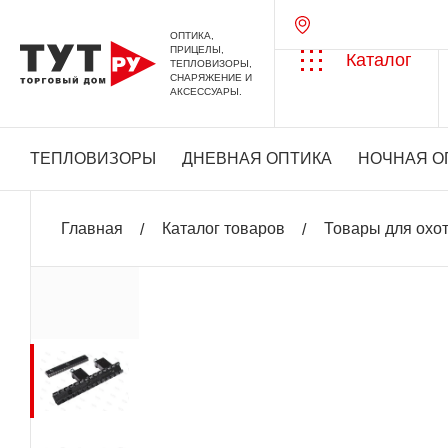
ОПТИКА,
ПРИЦЕЛЫ,
Каталог
ТЕПЛОВИЗОРЫ,
СНАРЯЖЕНИЕ И
АКСЕССУАРЫ.
ТЕПЛОВИЗОРЫ
ДНЕВНАЯ ОПТИКА
НОЧНАЯ О
Главная
Каталог товаров
Товары для охо