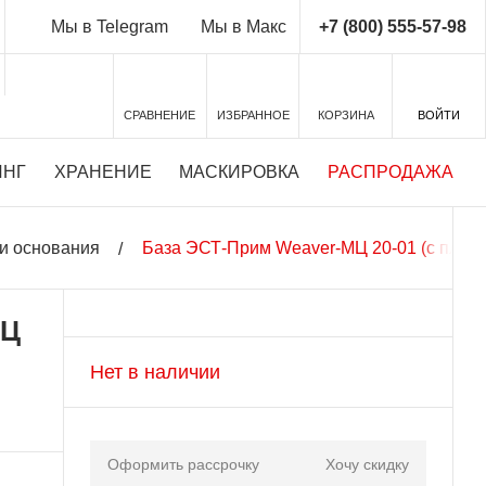
+7 (800) 555-57-98
Мы в Telegram
Мы в Макс
СРАВНЕНИЕ
ИЗБРАННОЕ
КОРЗИНА
ВОЙТИ
ИНГ
ХРАНЕНИЕ
МАСКИРОВКА
РАСПРОДАЖА
и основания
База ЭСТ-Прим Weaver-МЦ 20-01 (с планк
МЦ
Нет в наличии
Оформить рассрочку
Хочу скидку