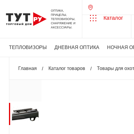
ОПТИКА,
ПРИЦЕЛЫ,
Каталог
ТЕПЛОВИЗОРЫ,
СНАРЯЖЕНИЕ И
АКСЕССУАРЫ.
ТЕПЛОВИЗОРЫ
ДНЕВНАЯ ОПТИКА
НОЧНАЯ О
Главная
Каталог товаров
Товары для охо