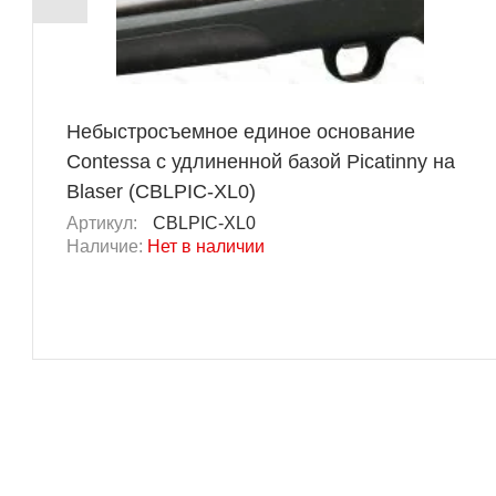
Небыстросъемное единое основание
Contessa с удлиненной базой Picatinny на
Blaser (CBLPIC-XL0)
Артикул:
CBLPIC-XL0
Наличие:
Нет в наличии