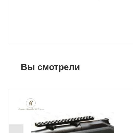
Вы смотрели