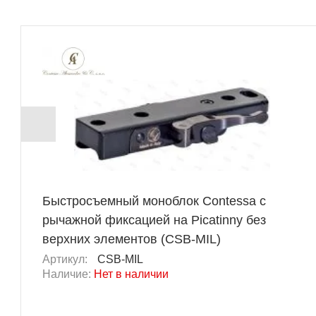
Быстросъемный моноблок Contessa с
рычажной фиксацией на Picatinny без
верхних элементов (CSB-MIL)
Артикул:
CSB-MIL
Наличие:
Нет в наличии