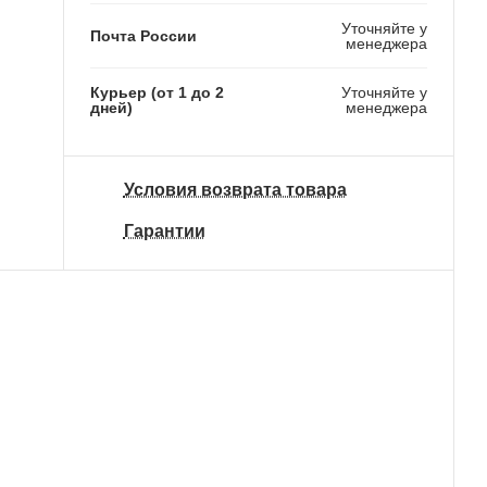
Уточняйте у
Почта России
менеджера
Курьер (от 1 до 2
Уточняйте у
дней)
менеджера
Условия возврата товара
Гарантии