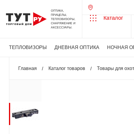
ОПТИКА,
ПРИЦЕЛЫ,
Каталог
ТЕПЛОВИЗОРЫ,
СНАРЯЖЕНИЕ И
АКСЕССУАРЫ.
ТЕПЛОВИЗОРЫ
ДНЕВНАЯ ОПТИКА
НОЧНАЯ О
Главная
Каталог товаров
Товары для охо