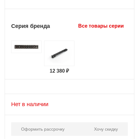
Серия бренда
Все товары серии
12 380 ₽
Нет в наличии
Оформить рассрочку
Хочу скидку