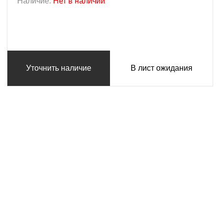
Наличие:
Нет в наличии
Уточнить наличие
В лист ожидания