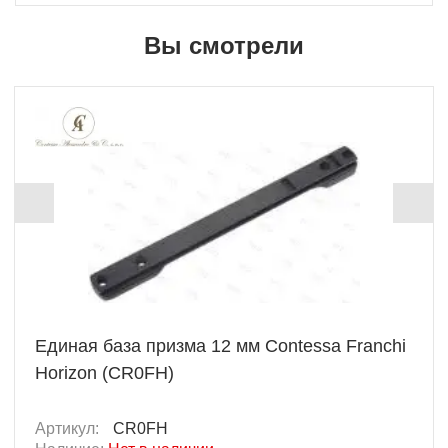
Вы смотрели
Единая база призма 12 мм Contessa Franchi
Horizon (CR0FH)
Артикул:
CR0FH