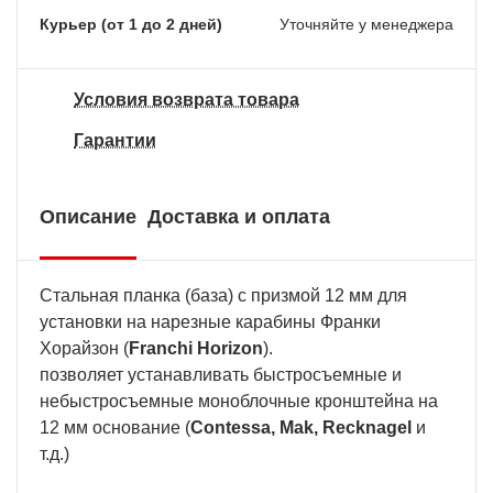
Курьер (от 1 до 2 дней)
Уточняйте у менеджера
Условия возврата товара
Гарантии
Описание
Доставка и оплата
Стальная планка (база) с призмой 12 мм для
установки на нарезные карабины Франки
Хорайзон (
Franchi Horizon
).
позволяет устанавливать быстросъемные и
небыстросъемные моноблочные кронштейна на
12 мм основание (
Contessa, Mak, Recknagel
и
т.д.)