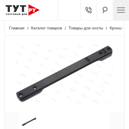
Главная
Каталог товаров
Товары для охоты
Кронштей