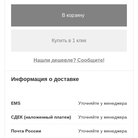
В корзину
Купить в 1 клик
Нашли дешевле? Сообщите!
Информация о доставке
EMS
Уточняйте у менеджера
СДЕК (наложенный платеж)
Уточняйте у менеджера
Почта России
Уточняйте у менеджера