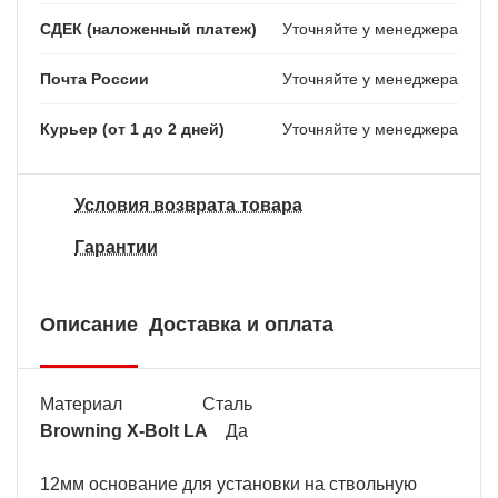
СДЕК (наложенный платеж)
Уточняйте у менеджера
Почта России
Уточняйте у менеджера
Курьер (от 1 до 2 дней)
Уточняйте у менеджера
Условия возврата товара
Гарантии
Описание
Доставка и оплата
Материал Сталь
Browning X-Bolt LA
Да
12мм основание для установки на ствольную