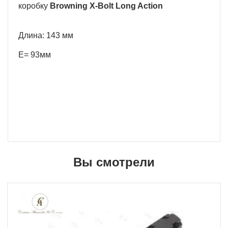
коробку
Browning X-Bolt Long Action
Длина: 143 мм
Е= 93мм
Вы смотрели