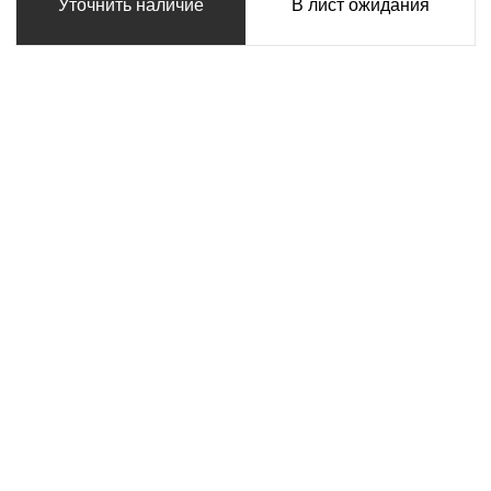
Уточнить наличие
В лист ожидания