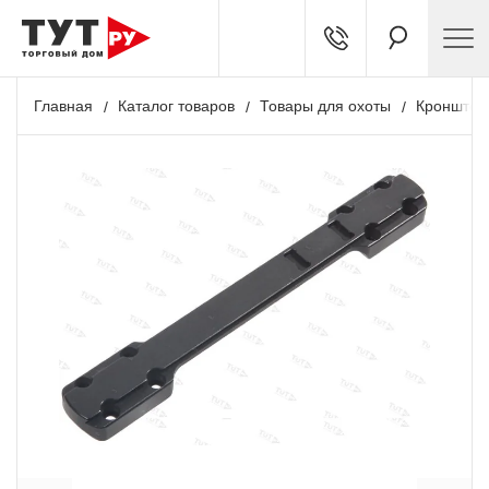
Главная
Каталог товаров
Товары для охоты
Кронштей