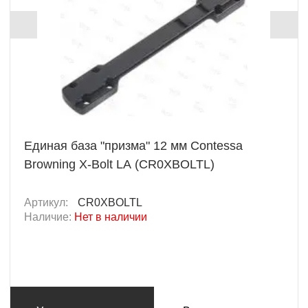
Единая база "призма" 12 мм Contessa
Browning X-Bolt LA (CR0XBOLTL)
Артикул:
CR0XBOLTL
Наличие:
Нет в наличии