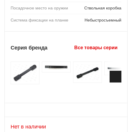
Посадочное место на оружии
Ствольная коробка
Система фиксации на планке
Небыстросъемный
Серия бренда
Все товары серии
Нет в наличии