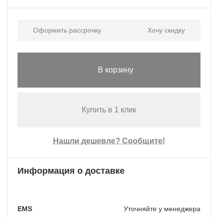
Оформить рассрочку
Хочу скидку
В корзину
Купить в 1 клик
Нашли дешевле? Сообщите!
Информация о доставке
EMS
Уточняйте у менеджера