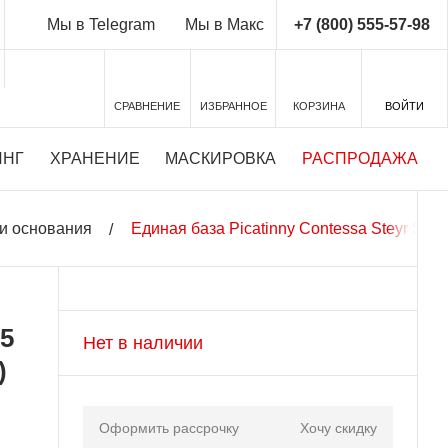
+7 (800) 555-57-98
Мы в Telegram
Мы в Макс
СРАВНЕНИЕ
ИЗБРАННОЕ
КОРЗИНА
ВОЙТИ
ИНГ
ХРАНЕНИЕ
МАСКИРОВКА
РАСПРОДАЖА
и основания
Единая база Picatinny Contessa Steyr SB
.5
Нет в наличии
)
Оформить рассрочку
Хочу скидку