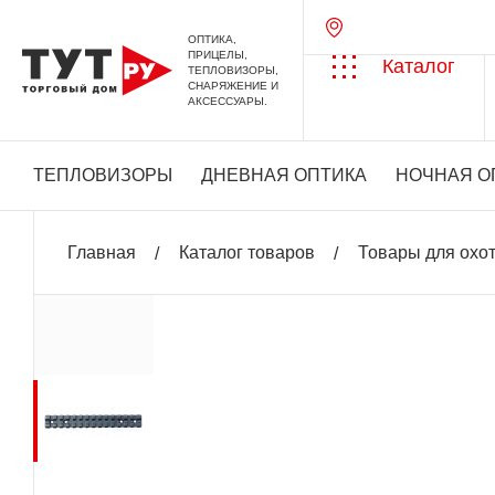
ОПТИКА,
ПРИЦЕЛЫ,
Каталог
ТЕПЛОВИЗОРЫ,
СНАРЯЖЕНИЕ И
АКСЕССУАРЫ.
ТЕПЛОВИЗОРЫ
ДНЕВНАЯ ОПТИКА
НОЧНАЯ О
Главная
Каталог товаров
Товары для охо