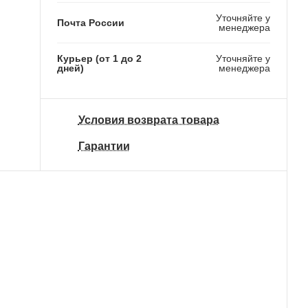
Уточняйте у
Почта России
менеджера
Курьер (от 1 до 2
Уточняйте у
дней)
менеджера
Условия возврата товара
Гарантии