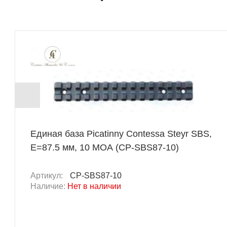
Единая база Picatinny Contessa Steyr SBS,
E=87.5 мм, 10 MOA (CP-SBS87-10)
Артикул:
CP-SBS87-10
Наличие:
Нет в наличии