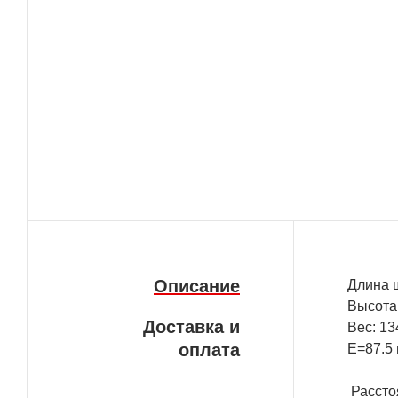
Описание
Длина 
Высота
Доставка и
Вес: 13
оплата
E=87.5
Расстоя