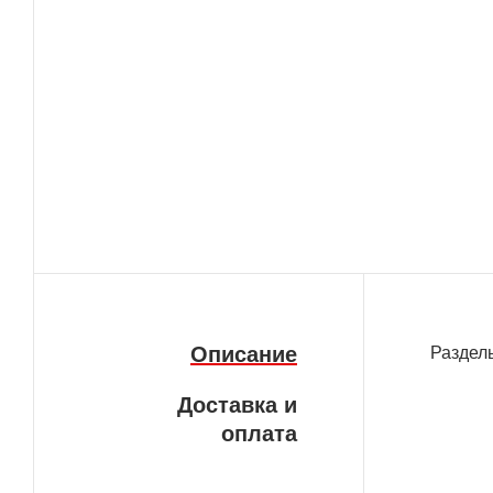
Описание
Раздел
Доставка и
оплата