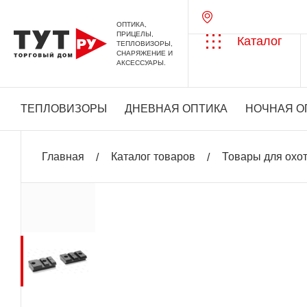
ОПТИКА,
ПРИЦЕЛЫ,
Каталог
ТЕПЛОВИЗОРЫ,
СНАРЯЖЕНИЕ И
АКСЕССУАРЫ.
ТЕПЛОВИЗОРЫ
ДНЕВНАЯ ОПТИКА
НОЧНАЯ О
Главная
Каталог товаров
Товары для охо