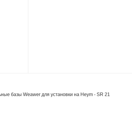
ьные базы Weawer для установки на Heym - SR 21