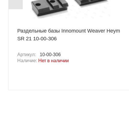
Раздельные базы Innomount Weaver Heym
SR 21 10-00-306
Артикул:
10-00-306
Наличие:
Нет в наличии