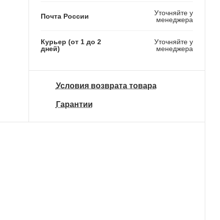
3 390 ₽
Уточняйте у
Почта России
менеджера
Курьер (от 1 до 2
Уточняйте у
дней)
менеджера
Условия возврата товара
Гарантии