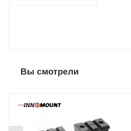
Вы смотрели