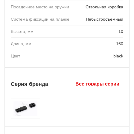
Посадочное место на оружии
Ствольная коробка
Система фиксации на планке
Небыстросъемный
Высота, мм
10
Длина, мм
160
Цвет
black
Серия бренда
Все товары серии