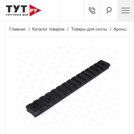
Главная
Каталог товаров
Товары для охоты
Кронштей
+ 611 бонусов