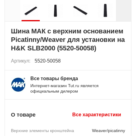
Шина МАК с верхним основанием
Picatinny/Weaver для установки на
H&K SLB2000 (5520-50058)
Артикул:
5520-50058
Все товары бренда
Интернет-магазин Tut.ru является
официальным дилером
О товаре
Все характеристики
Верхние элементы кронштейна
Weaver/picatinny