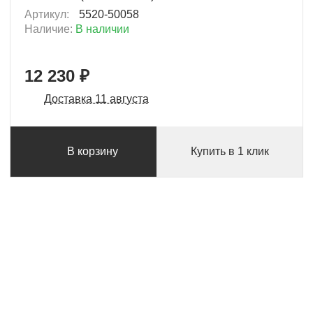
Артикул:
5520-50058
Наличие:
В наличии
12 230 ₽
Доставка 11 августа
В корзину
Купить в 1 клик