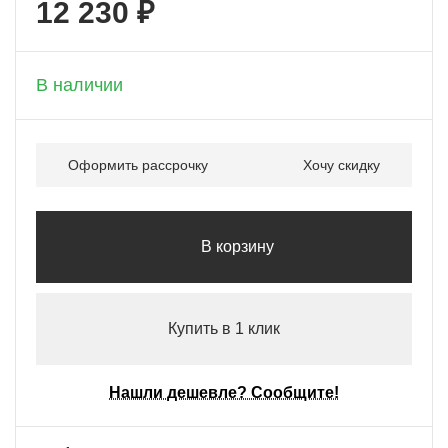
12 230 ₽
+ 611 бонусов
В наличии
Оформить рассрочку
Хочу скидку
В корзину
Купить в 1 клик
Нашли дешевле? Сообщите!