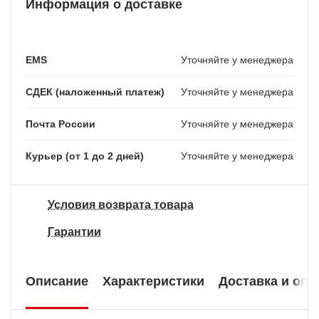
Информация о доставке
EMS
Уточняйте у менеджера
СДЕК (наложенный платеж)
Уточняйте у менеджера
Почта России
Уточняйте у менеджера
Курьер (от 1 до 2 дней)
Уточняйте у менеджера
Условия возврата товара
Гарантии
Описание
Характеристики
Доставка и опл