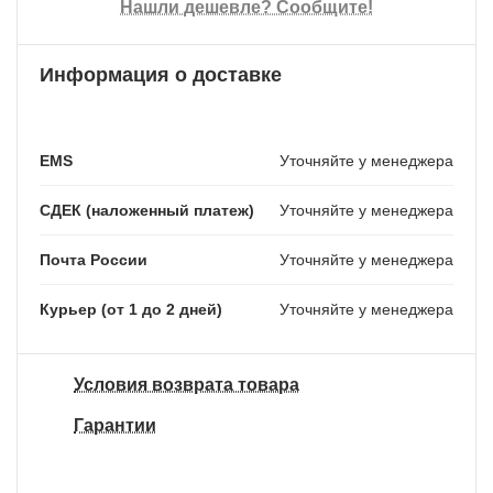
Нашли дешевле? Сообщите!
Информация о доставке
EMS
Уточняйте у менеджера
СДЕК (наложенный платеж)
Уточняйте у менеджера
Почта России
Уточняйте у менеджера
Курьер (от 1 до 2 дней)
Уточняйте у менеджера
Условия возврата товара
Гарантии