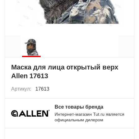
Маска для лица открытый верх
Allen 17613
Артикул:
17613
Все товары бренда
Интернет-магазин Tut.ru является
официальным дилером