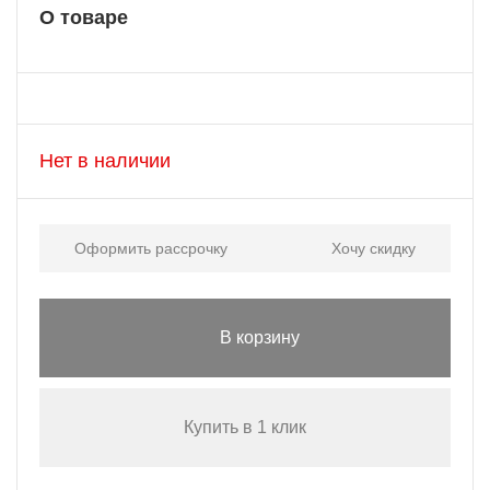
О товаре
Нет в наличии
Оформить рассрочку
Хочу скидку
В корзину
Купить в 1 клик