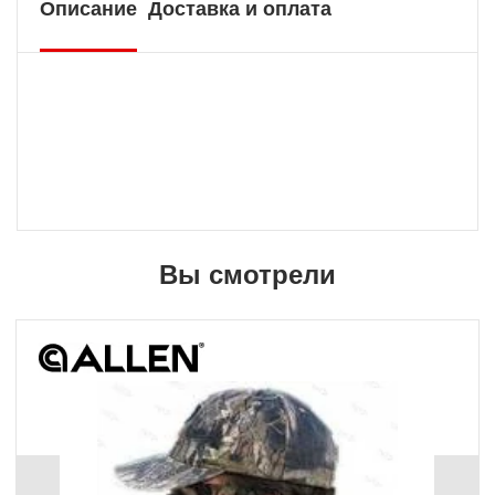
Описание
Доставка и оплата
Вы смотрели