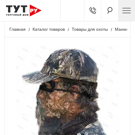
Главная
Каталог товаров
Товары для охоты
Манки, чу