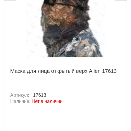
Маска для лица открытый верх Allen 17613
Артикул:
17613
Наличие:
Нет в наличии