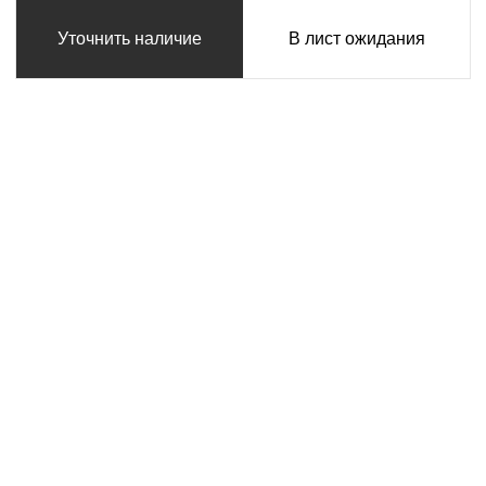
Уточнить наличие
В лист ожидания