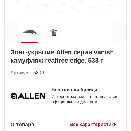
Зонт-укрытие Allen серия vanish,
камуфляж realtree edge, 533 г
Артикул:
5309
Все товары бренда
Интернет-магазин Tut.ru является
официальным дилером
О товаре
Все характеристики