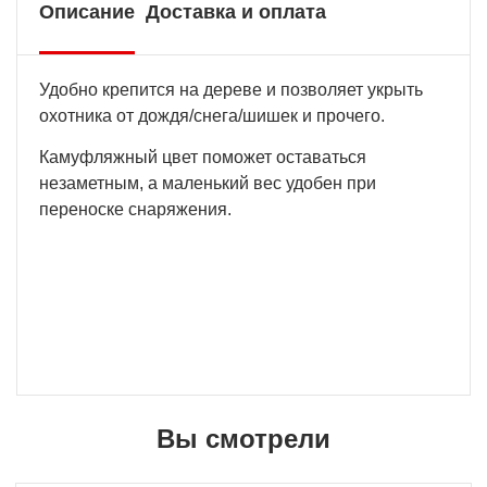
Описание
Доставка и оплата
Удобно крепится на дереве и позволяет укрыть
охотника от дождя/снега/шишек и прочего.
Камуфляжный цвет поможет оставаться
незаметным, а маленький вес удобен при
переноске снаряжения.
Вы смотрели