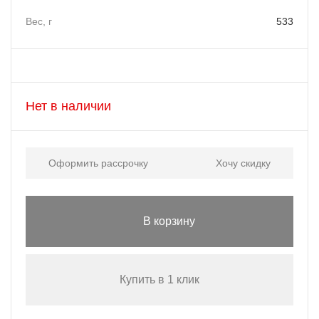
Вес, г
533
Нет в наличии
Оформить рассрочку
Хочу скидку
В корзину
Купить в 1 клик