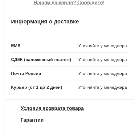
Нашли дешевле? Сообщите!
Информация о доставке
EMS
Уточняйте у менеджера
СДЕК (наложенный платеж)
Уточняйте у менеджера
Почта России
Уточняйте у менеджера
Курьер (от 1 до 2 дней)
Уточняйте у менеджера
Условия возврата товара
Гарантии