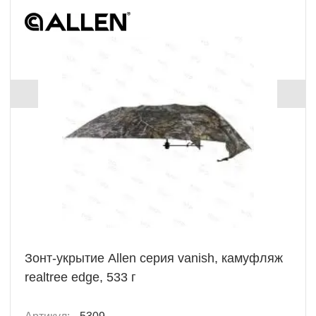
Зонт-укрытие Allen серия vanish, камуфляж
realtree edge, 533 г