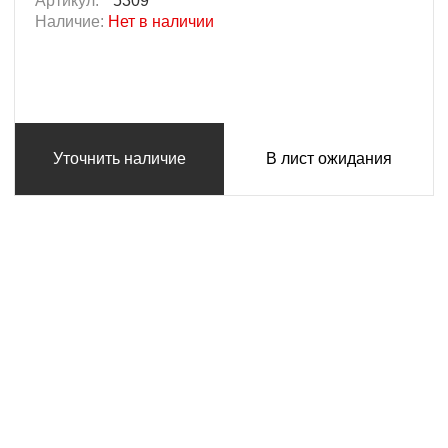
Артикул:
5309
Наличие:
Нет в наличии
Уточнить наличие
В лист ожидания