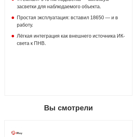
засветки для наблюдаемого объекта.
Простая эксплуатация: вставил 18650 — и в
работу.
Лёгкая интеграция как внешнего источника ИК-
света к ПНВ.
Вы смотрели