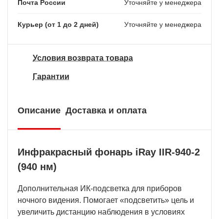
Почта России
Уточняйте у менеджера
Курьер (от 1 до 2 дней)
Уточняйте у менеджера
Условия возврата товара
Гарантии
Описание
Доставка и оплата
Инфракрасный фонарь iRay IIR-940-2
(940 нм)
Дополнительная ИК-подсветка для приборов
ночного видения. Помогает «подсветить» цель и
увеличить дистанцию наблюдения в условиях