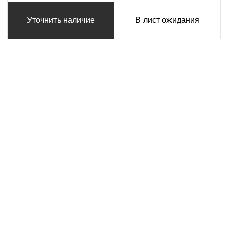
Уточнить наличие
В лист ожидания