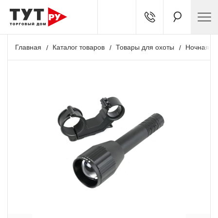
Главная
Каталог товаров
Товары для охоты
Ночная о