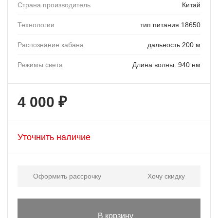
Страна производитель
Китай
Технологии
тип питания 18650
Распознание кабана
дальность 200 м
Режимы света
Длина волны: 940 нм
4 000 ₽
Уточнить наличие
Оформить рассрочку
Хочу скидку
В корзину