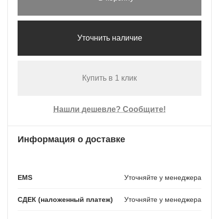
Уточнить наличие
Купить в 1 клик
Нашли дешевле? Сообщите!
Информация о доставке
EMS
Уточняйте у менеджера
СДЕК (наложенный платеж)
Уточняйте у менеджера