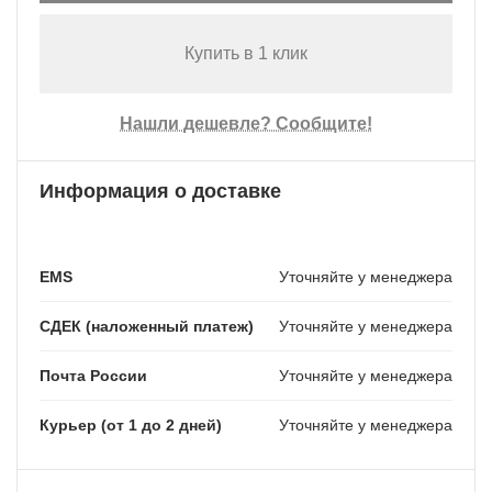
Купить в 1 клик
Нашли дешевле? Сообщите!
Информация о доставке
EMS
Уточняйте у менеджера
СДЕК (наложенный платеж)
Уточняйте у менеджера
Почта России
Уточняйте у менеджера
Курьер (от 1 до 2 дней)
Уточняйте у менеджера