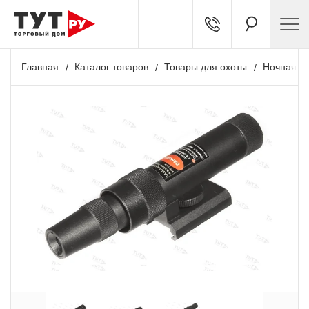
Главная
Каталог товаров
Товары для охоты
Ночная о