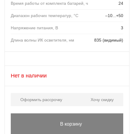
Время работы от комплекта батарей, ч
24
Диапазон рабочих температур, °C
–10...+50
Напряжение питания, В
3
Длина волны ИК осветителя, нм
835 (видимый)
Нет в наличии
Оформить рассрочку
Хочу скидку
В корзину