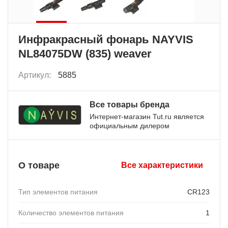
Инфракрасный фонарь NAYVIS
NL84075DW (835) weaver
Артикул:
5885
Все товары бренда
Интернет-магазин Tut.ru является
официальным дилером
О товаре
Все характеристики
Тип элементов питания
CR123
Количество элементов питания
1