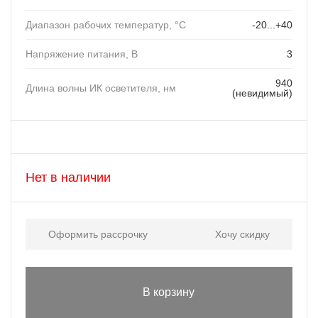
Диапазон рабочих температур, °C
-20...+40
Напряжение питания, В
3
940
Длина волны ИК осветителя, нм
(нeвидимый)
Нет в наличии
Оформить рассрочку
Хочу скидку
В корзину