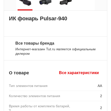
ИК фонарь Pulsar-940
Все товары бренда
Интернет-магазин Tut.ru является официальным
дилером
О товаре
Все характеристики
Тип элементов питания
АА
Количество элементов питания
2
Время работы от комплекта батарей,
2
ч