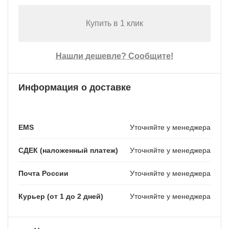
Купить в 1 клик
Нашли дешевле? Сообщите!
Информация о доставке
EMS
Уточняйте у менеджера
СДЕК (наложенный платеж)
Уточняйте у менеджера
Почта России
Уточняйте у менеджера
Курьер (от 1 до 2 дней)
Уточняйте у менеджера