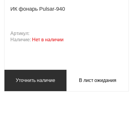
ИК фонарь Pulsar-940
Артикул:
Наличие:
Нет в наличии
Уточнить наличие
В лист ожидания