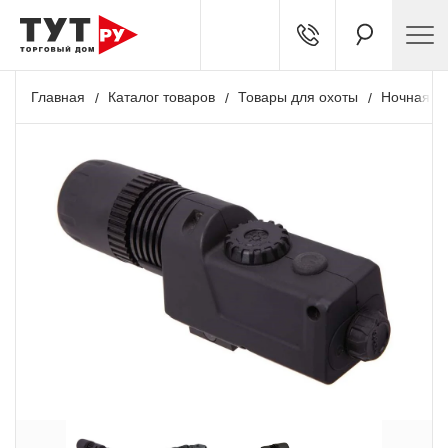
Главная
Каталог товаров
Товары для охоты
Ночная о