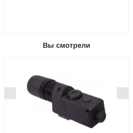
Вы смотрели