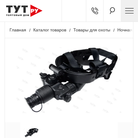
Главная
Каталог товаров
Товары для охоты
Ночная о