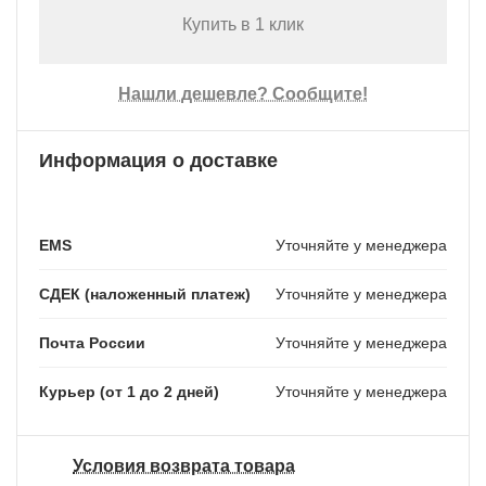
Купить в 1 клик
Нашли дешевле? Сообщите!
Информация о доставке
EMS
Уточняйте у менеджера
СДЕК (наложенный платеж)
Уточняйте у менеджера
Почта России
Уточняйте у менеджера
Курьер (от 1 до 2 дней)
Уточняйте у менеджера
Условия возврата товара