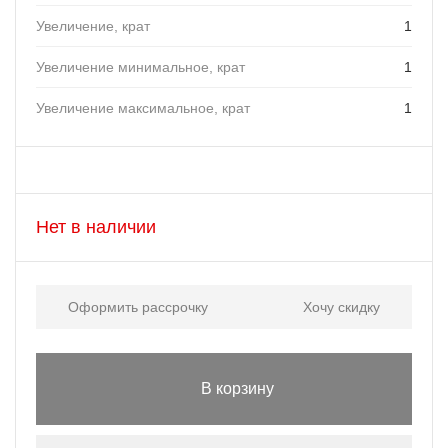
Увеличение, крат
1
Увеличение минимальное, крат
1
Увеличение максимальное, крат
1
Нет в наличии
Оформить рассрочку
Хочу скидку
В корзину