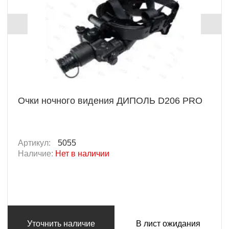
Очки ночного видения ДИПОЛЬ D206 PRO
Артикул:
5055
Наличие:
Нет в наличии
Уточнить наличие
В лист ожидания