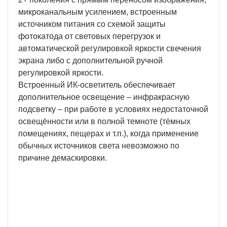
микроканальным усилением, встроенным
источником питания со схемой защиты
фотокатода от световых перегрузок и
автоматической регулировкой яркости свечения
экрана либо с дополнительной ручной
регулировкой яркости.
Встроенный ИК-осветитель обеспечивает
дополнительное освещение – инфракрасную
подсветку – при работе в условиях недостаточной
освещённости или в полной темноте (тёмных
помещениях, пещерах и т.п.), когда применение
обычных источников света невозможно по
причине демаскировки.