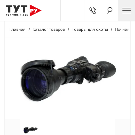
Главная
Каталог товаров
Товары для охоты
Ночная о