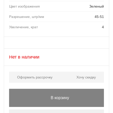
Цвет изображения
Зеленый
Разрешение, штр/мм
45-51
Увеличение, крат
4
Нет в наличии
Оформить рассрочку
Хочу скидку
В корзину