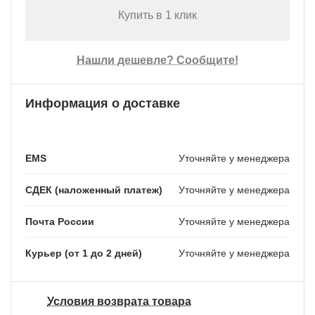
Купить в 1 клик
Нашли дешевле? Сообщите!
Информация о доставке
EMS
Уточняйте у менеджера
СДЕК (наложенный платеж)
Уточняйте у менеджера
Почта России
Уточняйте у менеджера
Курьер (от 1 до 2 дней)
Уточняйте у менеджера
Условия возврата товара