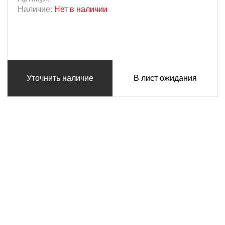
Наличие:
Нет в наличии
Уточнить наличие
В лист ожидания