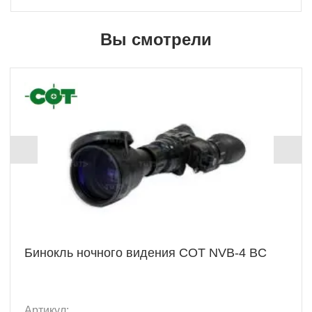
Вы смотрели
Бинокль ночного видения СОТ NVB-4 BC
Артикул: