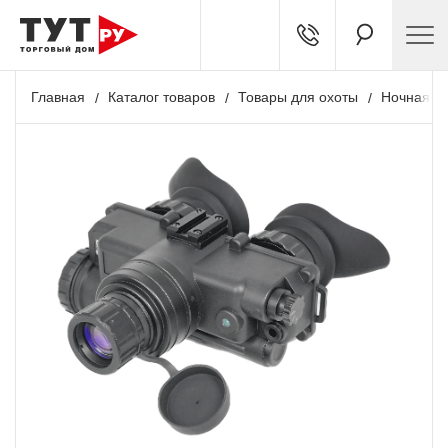
Главная
Каталог товаров
Товары для охоты
Ночная о
Акция