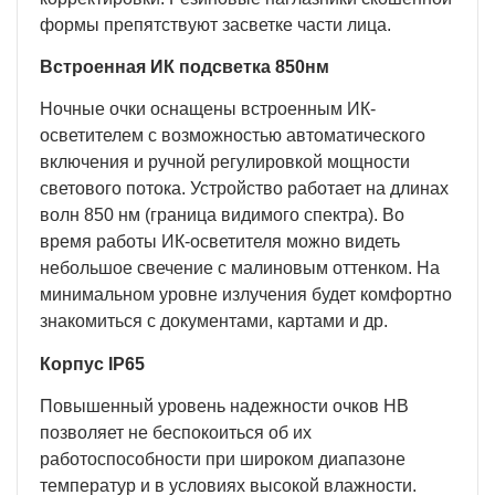
формы препятствуют засветке части лица.
Встроенная ИК подсветка 850нм
Ночные очки оснащены встроенным ИК-
осветителем с возможностью автоматического
включения и ручной регулировкой мощности
светового потока. Устройство работает на длинах
волн 850 нм (граница видимого спектра). Во
время работы ИК-осветителя можно видеть
небольшое свечение с малиновым оттенком. На
минимальном уровне излучения будет комфортно
знакомиться с документами, картами и др.
Корпус IP65
Повышенный уровень надежности очков НВ
позволяет не беспокоиться об их
работоспособности при широком диапазоне
температур и в условиях высокой влажности.