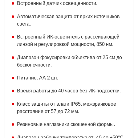
Встроенный датчик освещенности.
Автоматическая защита от ярких источников
света.
Встроенный ИК-осветитель с рассеивающей
линзой и регулировкой мощности, 850 нм.
Диапазон фокусировки объектива от 25 см до
бесконечности.
Питание: АА 2 шт.
Время работы до 40 часов без ИК-подсветки.
Класс защиты от влаги IP65, межзрачковое
расстояние от 57 до 72 мм.
Резиновые наглазники скошенной формы.
Диапазон рабочих температур от -40 до +50°C.