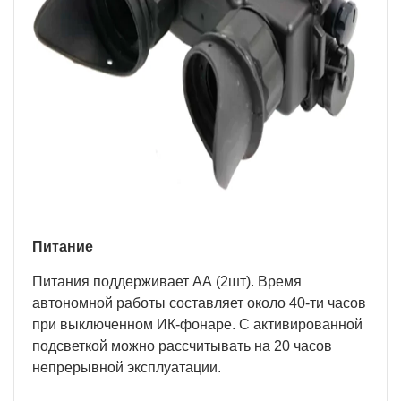
Питание
Питания поддерживает АА (2шт). Время
автономной работы составляет около 40-ти часов
при выключенном ИК-фонаре. С активированной
подсветкой можно рассчитывать на 20 часов
непрерывной эксплуатации.