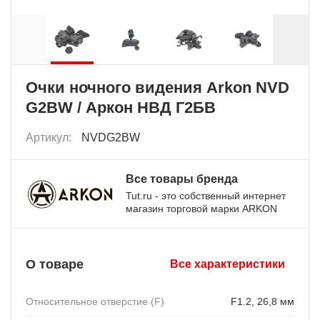
Очки ночного видения Arkon NVD
G2BW / Аркон НВД Г2БВ
Артикул:
NVDG2BW
Все товары бренда
Tut.ru - это собственный интернет
магазин торговой марки ARKON
О товаре
Все характеристики
Относительное отверстие (F)
F1.2, 26,8 мм