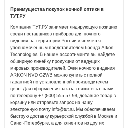
Преимущества покупок ночной оптики в
ТУТ.РУ
Компания ТУТ.РУ занимает лидирующую позицию
среди поставщиков приборов для ночного
видения на территории России и является
уполномоченным представителем бренда Arkon
Technologies. В нашем ассортименте вы найдете
обширную линейку продукции от ведущих
мировых производителей. Очки ночного видения
ARKON NVD G2WB можно купить с полной
гарантией по установленной производителем
цене. Для оформления заказа свяжитесь с нами
по телефону +7 (800) 555-57-98, добавьте товар в
корзину или отправьте запрос на нашу
электронную почту
info@tut.ru
. Мы обеспечиваем
быструю доставку курьерской службой в Москве и
Санкт-Петербурге, а для клиентов из других