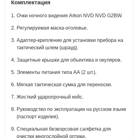
Комплектация
Очки ночного видения Arkon NVD NVD G2BW.
Регулируемая маска-оголовье.
Адаптер-крепление для установки прибора на
тактический шлем (шрауд).
Защитные крышки для объектива и окуляров.
Элементы питания типа АА (2 шт.).
Мягкая тактическая сумка для переноски.
Жесткий ударопрочный кейс.
Руководство по эксплуатации на русском языке
(паспорт изделия).
Специальная безворсовая салфетка для
очистки многослойной оптики.