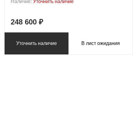
Наличие:
Уточнить наличие
248 600 ₽
Уточнить наличие
В лист ожидания