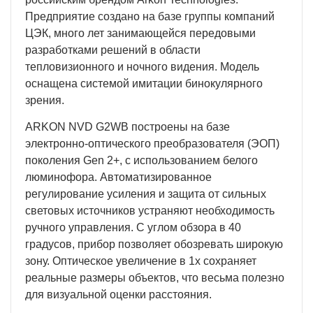
Предприятие создано на базе группы компаний
ЦЭК, много лет занимающейся передовыми
разработками решений в области
тепловизионного и ночного видения. Модель
оснащена системой имитации бинокулярного
зрения.
ARKON NVD G2WB построены на базе
электронно-оптического преобразователя (ЭОП)
поколения Gen 2+, с использованием белого
люминофора. Автоматизированное
регулирование усиления и защита от сильных
световых источников устраняют необходимость
ручного управления. С углом обзора в 40
градусов, прибор позволяет обозревать широкую
зону. Оптическое увеличение в 1х сохраняет
реальные размеры объектов, что весьма полезно
для визуальной оценки расстояния.