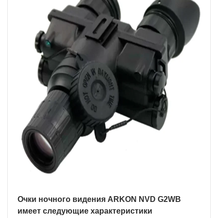
Очки ночного видения ARKON NVD G2WB
имеет следующие характеристики