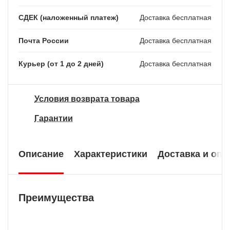
СДЕК (наложенный платеж)
Доставка бесплатная
Почта России
Доставка бесплатная
Курьер (от 1 до 2 дней)
Доставка бесплатная
Условия возврата товара
Гарантии
Описание
Характеристики
Доставка и опл
Преимущества