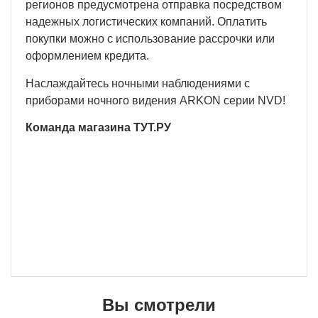
регионов предусмотрена отправка посредством
надежных логистических компаний. Оплатить
покупки можно с использование рассрочки или
оформлением кредита.
Наслаждайтесь ночными наблюдениями с
приборами ночного видения ARKON серии NVD!
Команда магазина ТУТ.РУ
Вы смотрели