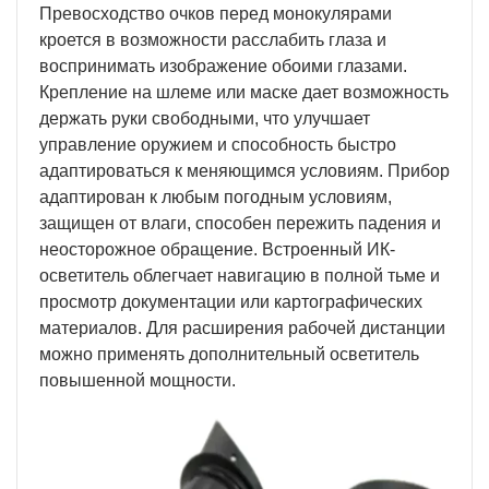
Превосходство очков перед монокулярами
кроется в возможности расслабить глаза и
воспринимать изображение обоими глазами.
Крепление на шлеме или маске дает возможность
держать руки свободными, что улучшает
управление оружием и способность быстро
адаптироваться к меняющимся условиям. Прибор
адаптирован к любым погодным условиям,
защищен от влаги, способен пережить падения и
неосторожное обращение. Встроенный ИК-
осветитель облегчает навигацию в полной тьме и
просмотр документации или картографических
материалов. Для расширения рабочей дистанции
можно применять дополнительный осветитель
повышенной мощности.