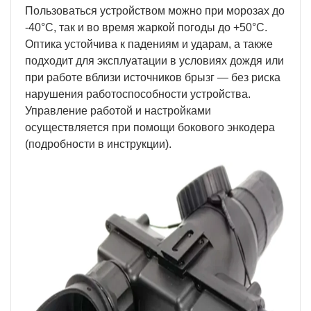
Пользоваться устройством можно при морозах до
-40°C, так и во время жаркой погоды до +50°C.
Оптика устойчива к падениям и ударам, а также
подходит для эксплуатации в условиях дождя или
при работе вблизи источников брызг — без риска
нарушения работоспособности устройства.
Управление работой и настройками
осуществляется при помощи бокового энкодера
(подробности в инструкции).