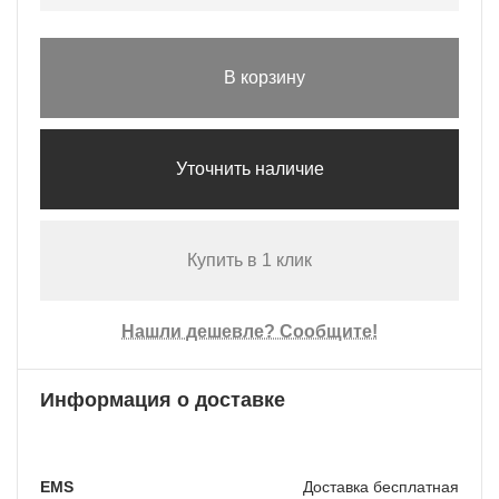
В корзину
Уточнить наличие
Купить в 1 клик
Нашли дешевле? Сообщите!
Информация о доставке
EMS
Доставка бесплатная