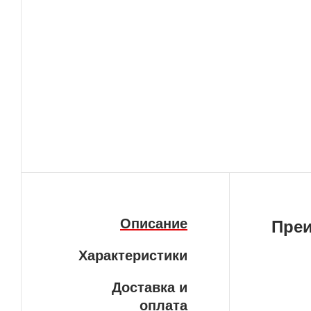
Описание
Пре
Характеристики
Вн
Доставка и
да
оплата