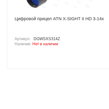
Цифровой прицел ATN X-SIGHT II HD 3-14x
Артикул:
DGWSXS314Z
Наличие:
Нет в наличии