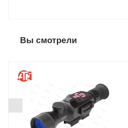
Вы смотрели