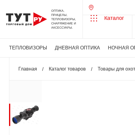
ОПТИКА,
ПРИЦЕЛЫ,
Каталог
ТЕПЛОВИЗОРЫ,
СНАРЯЖЕНИЕ И
АКСЕССУАРЫ.
ТЕПЛОВИЗОРЫ
ДНЕВНАЯ ОПТИКА
НОЧНАЯ О
Главная
Каталог товаров
Товары для охо