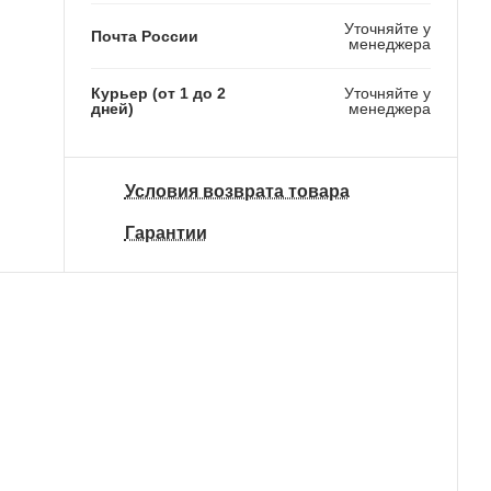
Уточняйте у
Почта России
менеджера
Курьер (от 1 до 2
Уточняйте у
дней)
менеджера
Условия возврата товара
Гарантии