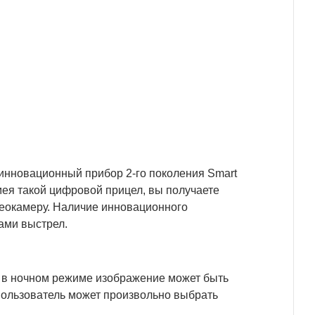
 инновационный прибор 2-го поколения Smart
мея такой цифровой прицел, вы получаете
деокамеру. Наличие инновационного
ами выстрел.
 в ночном режиме изображение может быть
пользователь может произвольно выбрать