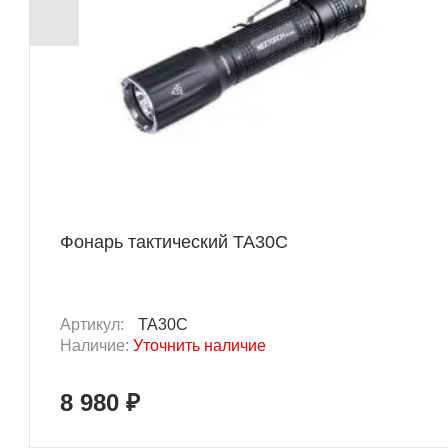
Фонарь тактический TA30C
Артикул:
TA30C
Наличие:
Уточнить наличие
8 980 ₽