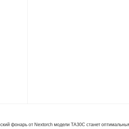
еский фонарь от Nextorch модели ТА30С станет оптимальны