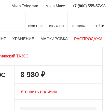
+7 (800) 555-57-98
Мы в Telegram
Мы в Макс
СРАВНЕНИЕ
ИЗБРАННОЕ
КОРЗИНА
ВОЙТИ
ИНГ
ХРАНЕНИЕ
МАСКИРОВКА
РАСПРОДАЖА
тический TA30C
8 980 ₽
0C
Уточнить наличие