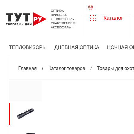
ОПТИКА,
ПРИЦЕЛЫ,
Каталог
ТЕПЛОВИЗОРЫ,
СНАРЯЖЕНИЕ И
АКСЕССУАРЫ.
ТЕПЛОВИЗОРЫ
ДНЕВНАЯ ОПТИКА
НОЧНАЯ О
Главная
Каталог товаров
Товары для охо