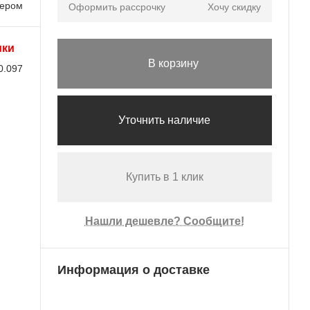
лером
Оформить рассрочку
Хочу скидку
ики
В корзину
0.097
Уточнить наличие
Купить в 1 клик
Нашли дешевле? Сообщите!
Информация о доставке