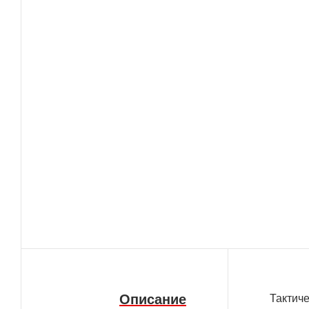
Описание
Тактич