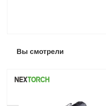
Вы смотрели