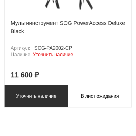
Мультиинструмент SOG PowerAccess Deluxe
Black
Артикул:
SOG-PA2002-CP
Наличие:
Уточнить наличие
11 600 ₽
Уточнить наличие
В лист ожидания