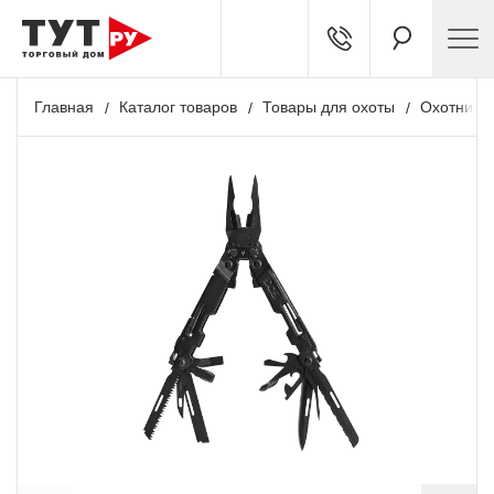
Главная
Каталог товаров
Товары для охоты
Охотничь