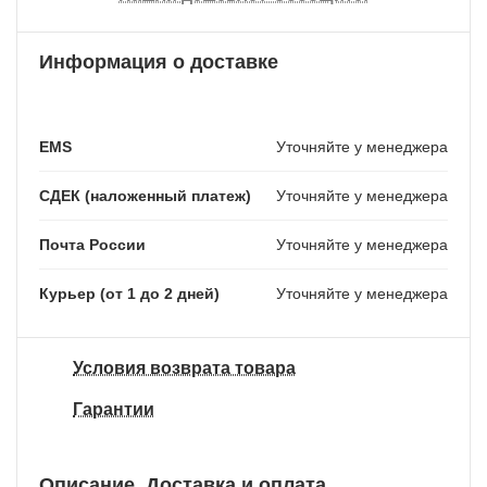
Информация о доставке
EMS
Уточняйте у менеджера
СДЕК (наложенный платеж)
Уточняйте у менеджера
Почта России
Уточняйте у менеджера
Курьер (от 1 до 2 дней)
Уточняйте у менеджера
Условия возврата товара
Гарантии
Описание
Доставка и оплата