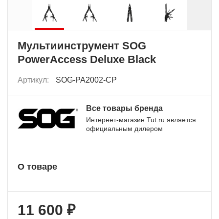
Мультиинструмент SOG
PowerAccess Deluxe Black
Артикул:
SOG-PA2002-CP
Все товары бренда
Интернет-магазин Tut.ru является
официальным дилером
О товаре
11 600 ₽