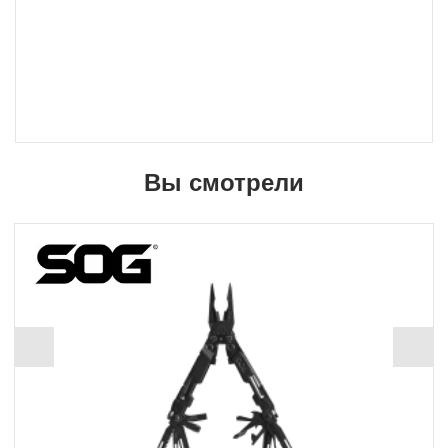
Вы смотрели