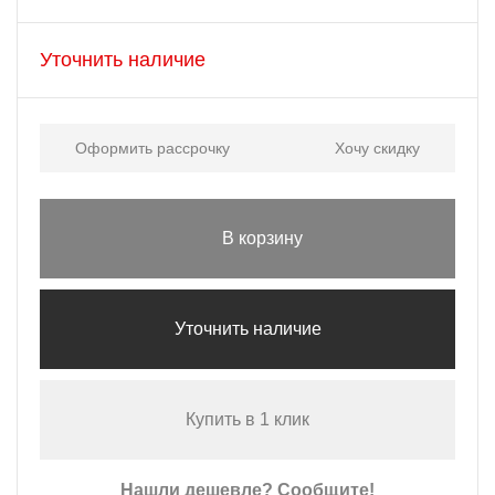
Уточнить наличие
Оформить рассрочку
Хочу скидку
В корзину
Уточнить наличие
Купить в 1 клик
Нашли дешевле? Сообщите!