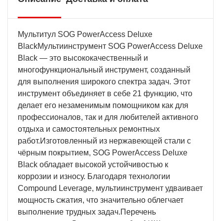
Мультитул SOG PowerAccess Deluxe
BlackМультиинструмент SOG PowerAccess Deluxe
Black — это высококачественный и
многофункциональный инструмент, созданный
для выполнения широкого спектра задач. Этот
инструмент объединяет в себе 21 функцию, что
делает его незаменимым помощником как для
профессионалов, так и для любителей активного
отдыха и самостоятельных ремонтных
работ.Изготовленный из нержавеющей стали с
чёрным покрытием, SOG PowerAccess Deluxe
Black обладает высокой устойчивостью к
коррозии и износу. Благодаря технологии
Compound Leverage, мультиинструмент удваивает
мощность сжатия, что значительно облегчает
выполнение трудных задач.Перечень