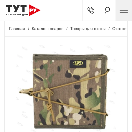
Главная
Каталог товаров
Товары для охоты
Охотничь