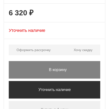
6 320 ₽
Уточнить наличие
Оформить рассрочку
Хочу скидку
В корзину
Уточнить наличие