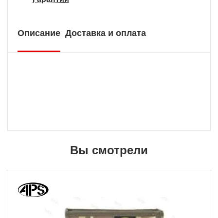
Описание
Доставка и оплата
Вы смотрели