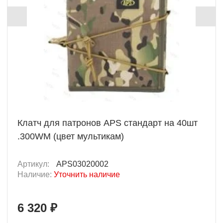
Клатч для патронов APS стандарт на 40шт
.300WM (цвет мультикам)
Артикул:
APS03020002
Наличие:
Уточнить наличие
6 320 ₽