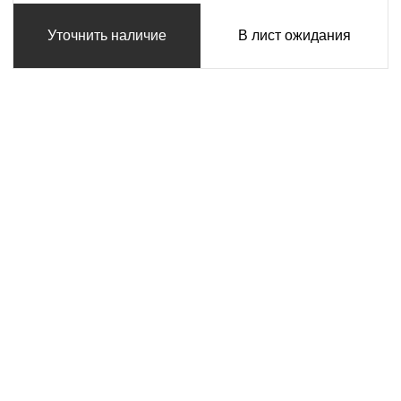
Уточнить наличие
В лист ожидания