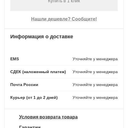
Купить в 1 клик
Нашли дешевле? Сообщите!
Информация о доставке
EMS
Уточняйте у менеджера
СДЕК (наложенный платеж)
Уточняйте у менеджера
Почта России
Уточняйте у менеджера
Курьер (от 1 до 2 дней)
Уточняйте у менеджера
Условия возврата товара
Гарантии