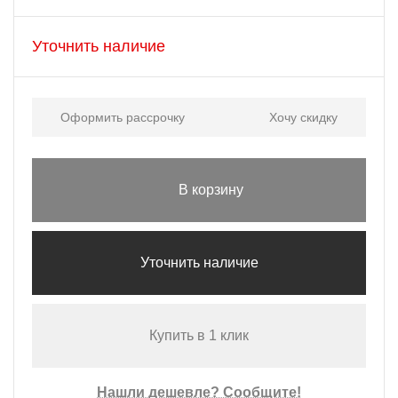
Уточнить наличие
Оформить рассрочку
Хочу скидку
В корзину
Уточнить наличие
Купить в 1 клик
Нашли дешевле? Сообщите!