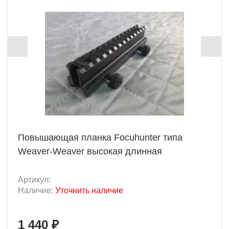
Уценка
Повышающая планка Focuhunter типа
Weaver-Weaver высокая длинная
Артикул:
Наличие:
Уточнить наличие
1 440 ₽