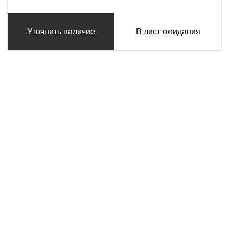
Уточнить наличие
В лист ожидания