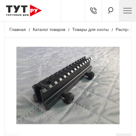
Главная
Каталог товаров
Товары для охоты
Распрода
Акция