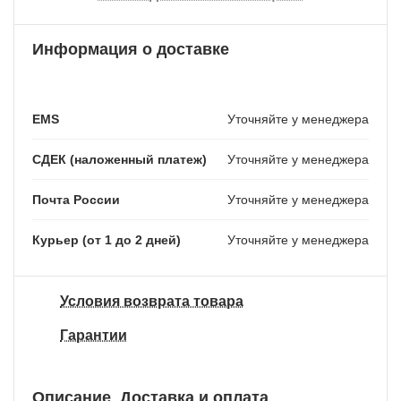
Информация о доставке
EMS
Уточняйте у менеджера
СДЕК (наложенный платеж)
Уточняйте у менеджера
Почта России
Уточняйте у менеджера
Курьер (от 1 до 2 дней)
Уточняйте у менеджера
Условия возврата товара
Гарантии
Описание
Доставка и оплата