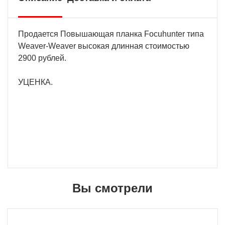
Продается Повышающая планка Focuhunter типа
Weaver-Weaver высокая длинная стоимостью
2900 рублей.
УЦЕНКА.
Вы смотрели