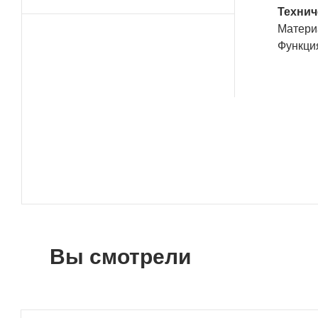
Технич
Матери
Функци
Вы смотрели