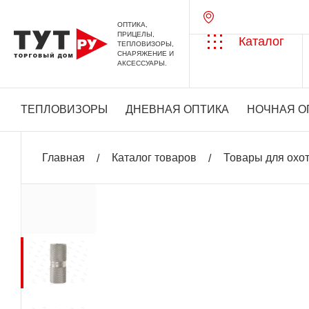
ОПТИКА,
ПРИЦЕЛЫ,
Каталог
ТЕПЛОВИЗОРЫ,
СНАРЯЖЕНИЕ И
АКСЕССУАРЫ.
ТЕПЛОВИЗОРЫ
ДНЕВНАЯ ОПТИКА
НОЧНАЯ О
Главная
Каталог товаров
Товары для охо