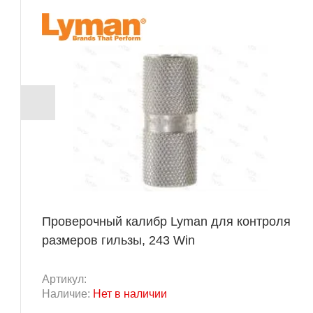
Проверочный калибр Lyman для контроля
размеров гильзы, 243 Win
Артикул:
Наличие:
Нет в наличии