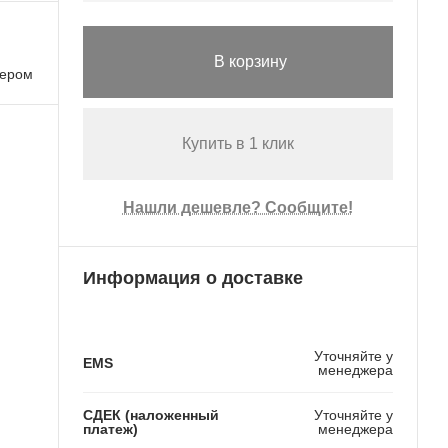
В корзину
лером
Купить в 1 клик
Нашли дешевле? Сообщите!
Информация о доставке
Уточняйте у
EMS
менеджера
СДЕК (наложенный
Уточняйте у
платеж)
менеджера