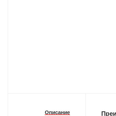
Описание
Пре