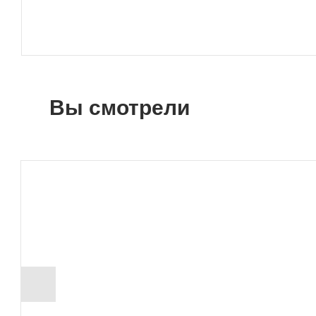
Вы смотрели