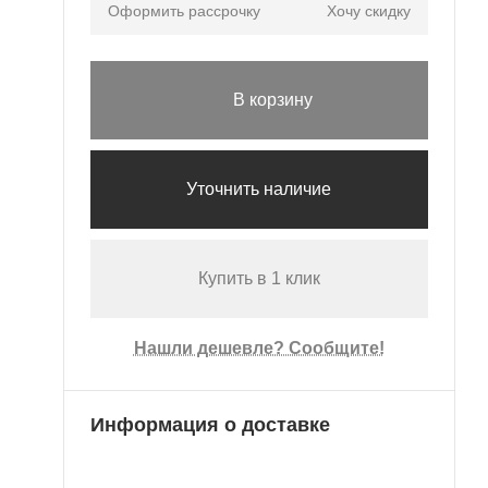
Оформить рассрочку
Хочу скидку
В корзину
Уточнить наличие
Купить в 1 клик
Нашли дешевле? Сообщите!
Информация о доставке