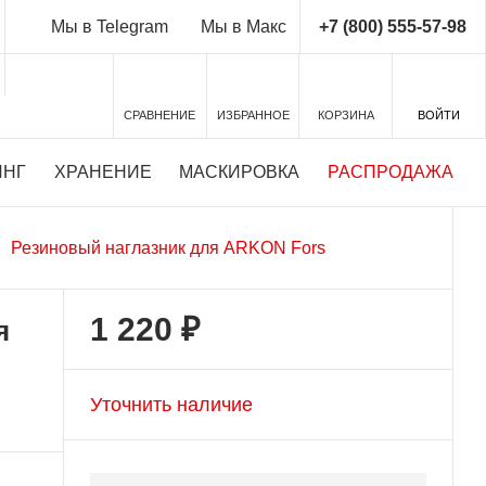
+7 (800) 555-57-98
Мы в Telegram
Мы в Макс
СРАВНЕНИЕ
ИЗБРАННОЕ
КОРЗИНА
ВОЙТИ
ИНГ
ХРАНЕНИЕ
МАСКИРОВКА
РАСПРОДАЖА
Резиновый наглазник для ARKON Fors
1 220 ₽
я
Уточнить наличие