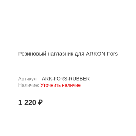
Резиновый наглазник для ARKON Fors
Артикул:
ARK-FORS-RUBBER
Наличие:
Уточнить наличие
1 220 ₽