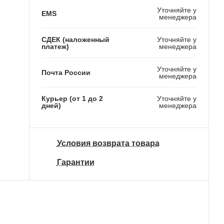
Уточняйте у
EMS
менеджера
СДЕК (наложенный
Уточняйте у
платеж)
менеджера
Уточняйте у
Почта России
менеджера
Курьер (от 1 до 2
Уточняйте у
дней)
менеджера
Условия возврата товара
Гарантии