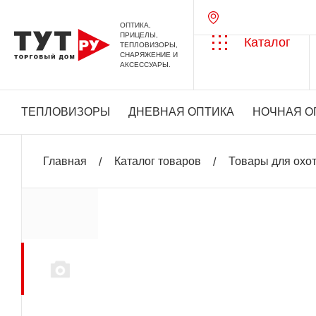
ОПТИКА,
ПРИЦЕЛЫ,
Каталог
ТЕПЛОВИЗОРЫ,
СНАРЯЖЕНИЕ И
АКСЕССУАРЫ.
ТЕПЛОВИЗОРЫ
ДНЕВНАЯ ОПТИКА
НОЧНАЯ О
Главная
Каталог товаров
Товары для охо