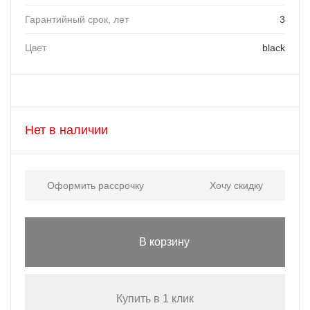
Гарантийный срок, лет
3
Цвет
black
Нет в наличии
Оформить рассрочку
Хочу скидку
В корзину
Купить в 1 клик