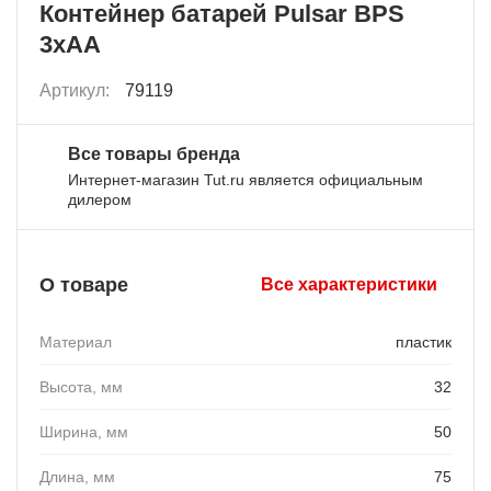
Контейнер батарей Pulsar BPS
3xAA
Артикул:
79119
Все товары бренда
Интернет-магазин Tut.ru является официальным
дилером
О товаре
Все характеристики
Материал
пластик
Высота, мм
32
Ширина, мм
50
Длина, мм
75