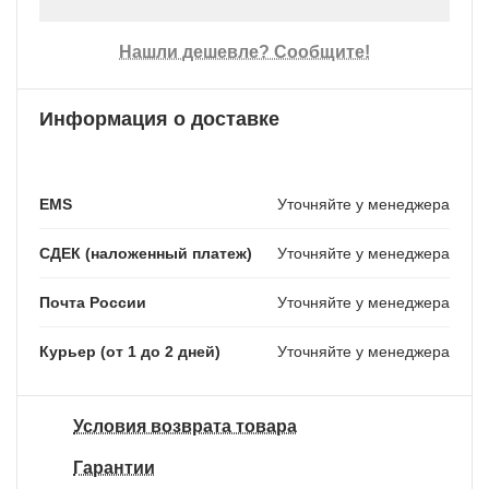
Нашли дешевле? Сообщите!
Информация о доставке
EMS
Уточняйте у менеджера
СДЕК (наложенный платеж)
Уточняйте у менеджера
Почта России
Уточняйте у менеджера
Курьер (от 1 до 2 дней)
Уточняйте у менеджера
Условия возврата товара
Гарантии