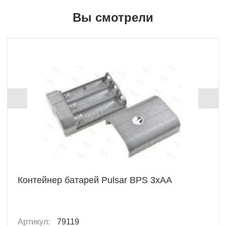
Вы смотрели
Контейнер батарей Pulsar BPS 3xAA
Артикул:
79119