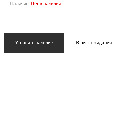
Наличие:
Нет в наличии
Уточнить наличие
В лист ожидания