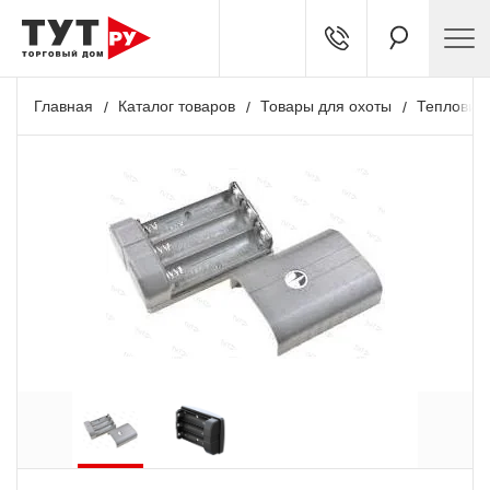
Главная
Каталог товаров
Товары для охоты
Тепловиз