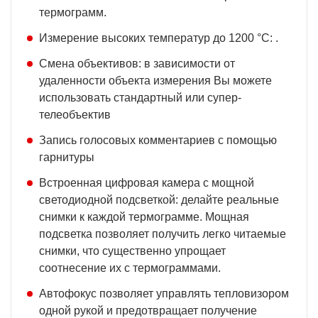
термограмм.
Измерение высоких температур до 1200 °C: .
Смена объективов: в зависимости от
удаленности объекта измерения Вы можете
использовать стандартный или супер-
телеобъектив
Запись голосовых комментариев с помощью
гарнитуры
Встроенная цифровая камера с мощной
светодиодной подсветкой: делайте реальные
снимки к каждой термограмме. Мощная
подсветка позволяет получить легко читаемые
снимки, что существенно упрощает
соотнесение их с термограммами.
Автофокус позволяет управлять тепловизором
одной рукой и предотвращает получение