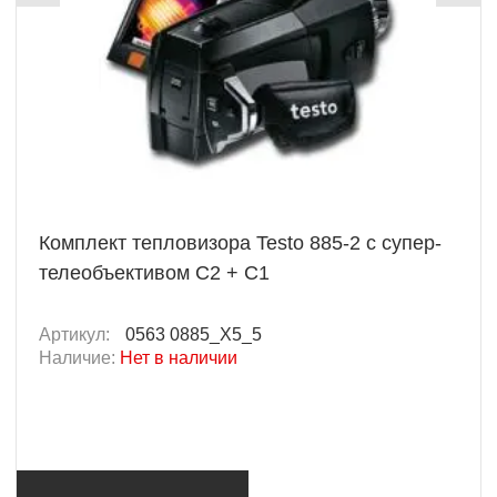
Комплект тепловизора Testo 885-2 c супер-
телеобъективом C2 + C1
Артикул:
0563 0885_X5_5
Наличие:
Нет в наличии