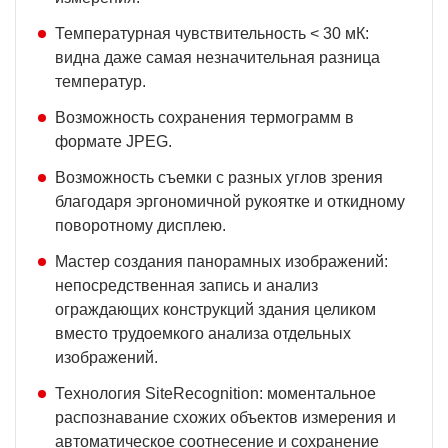
Температурная чувствительность < 30 мК:
видна даже самая незначительная разница
температур.
Возможность сохранения термограмм в
формате JPEG.
Возможность съемки с разных углов зрения
благодаря эргономичной рукоятке и откидному
поворотному дисплею.
Мастер создания панорамных изображений:
непосредственная запись и анализ
ограждающих конструкций здания целиком
вместо трудоемкого анализа отдельных
изображений.
Технология SiteRecognition: моментальное
распознавание схожих объектов измерения и
автоматическое соотнесение и сохранение