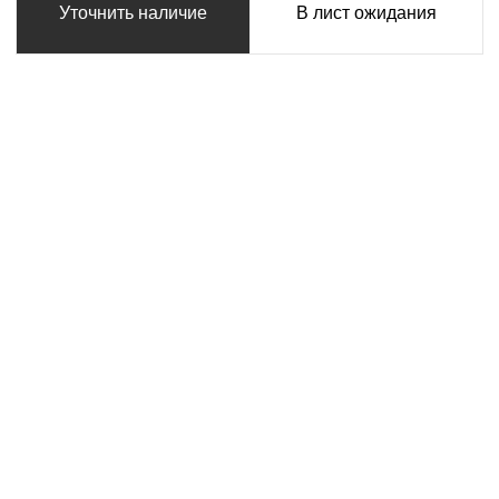
Уточнить наличие
В лист ожидания