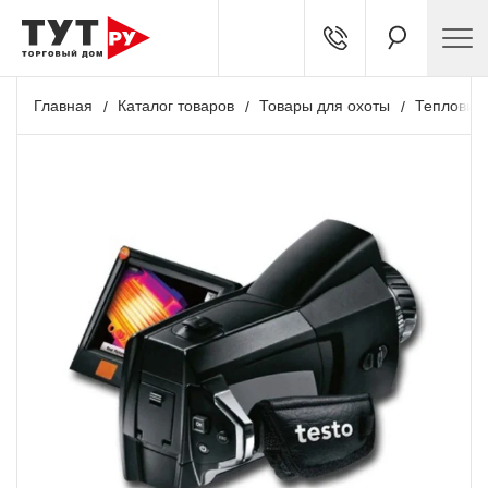
Главная
Каталог товаров
Товары для охоты
Тепловиз