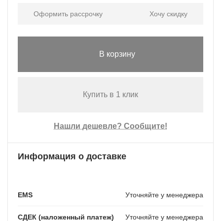
Оформить рассрочку
Хочу скидку
В корзину
Купить в 1 клик
Нашли дешевле? Сообщите!
Информация о доставке
EMS
Уточняйте у менеджера
СДЕК (наложенный платеж)
Уточняйте у менеджера