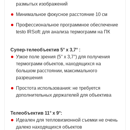
размытых изображений
Минимальное фокусное расстояние 10 см
Профессиональное программное обеспечение
testo IRSoft: для анализа термограмм на ПК
Супер-телеобъектив 5° x 3,7° :
Узкое поле зрения (5° x 3,7°) для получения
термограмм объектов, находящихся на
большом расстоянии, максимального
разрешения
Простота использования: не требуется
дополнительных держателей для объектива
Телеобъектив 11° x 9°:
Идеален для тепловизионной съемки не очень
далеко находящихся объектов