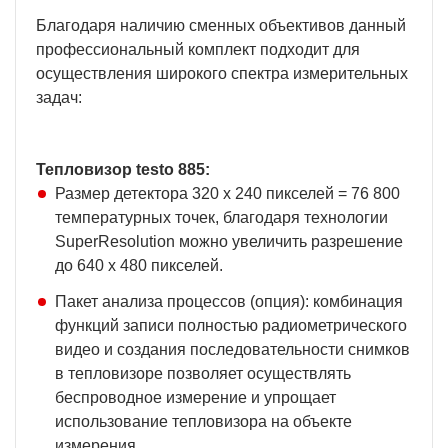
Благодаря наличию сменных объективов данный
профессиональный комплект подходит для
осуществления широкого спектра измерительных
задач:
Тепловизор testo 885:
Размер детектора 320 x 240 пикселей = 76 800
температурных точек, благодаря технологии
SuperResolution можно увеличить разрешение
до 640 x 480 пикселей.
Пакет анализа процессов (опция): комбинация
функций записи полностью радиометрического
видео и создания последовательности снимков
в тепловизоре позволяет осуществлять
беспроводное измерение и упрощает
использование тепловизора на объекте
измерения.