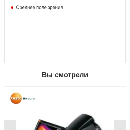
Среднее поле зрения
Вы смотрели