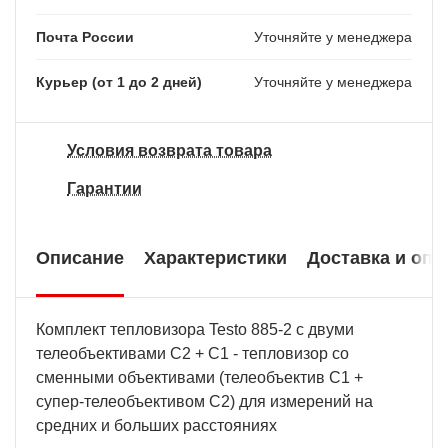
Почта России
Уточняйте у менеджера
Курьер (от 1 до 2 дней)
Уточняйте у менеджера
Условия возврата товара
Гарантии
Описание
Характеристики
Доставка и опл
Комплект тепловизора Testo 885-2 c двуми
телеобъективами C2 + С1 - тепловизор со
сменными объективами (телеобъектив С1 +
супер-телеобъективом C2) для измерений на
средних и больших расстояниях