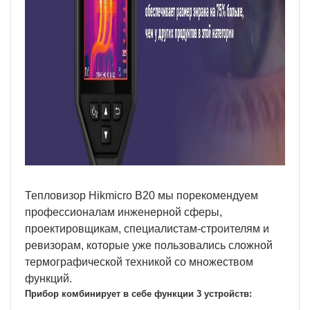
Тепловизор Hikmicro B20 мы порекомендуем
профессионалам инженерной сферы,
проектировщикам, специалистам-строителям и
ревизорам, которые уже пользовались сложной
термографической техникой со множеством
функций.
Прибор комбинирует в себе функции
3 устройств
: