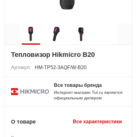
Тепловизор Hikmicro B20
Артикул:
HM-TP52-3AQF/W-B20
Все товары бренда
Интернет-магазин Tut.ru является
официальным дилером
О товаре
Все характеристики