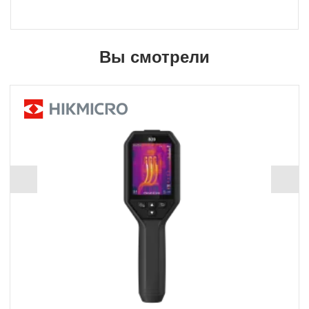
Вы смотрели