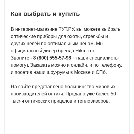
Как выбрать и купить
В интернет-магазине ТУТ.РУ. вы можете выбрать
оптические приборы для охоты, стрельбы и
других целей по оптимальным ценам. Мы
официальный дилер бренда Hikmicro.
Звоните -
8 (800) 555-57-98
– наши специалисты
помогут. Заказать можно и онлайн, и по телефону,
и посетив наши шоу-румы в Москве и СПб.
На сайте представлено большинство мировых
производителей оптики. Продано уже более 50
тысяч оптических прицелов и тепловизоров.