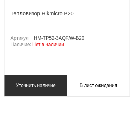
Тепловизор Hikmicro B20
Артикул:
HM-TP52-3AQF/W-B20
Наличие:
Нет в наличии
Уточнить наличие
В лист ожидания