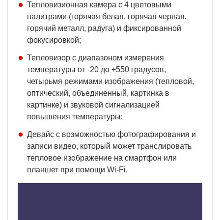
Тепловизионная камера с 4 цветовыми
палитрами (горячая белая, горячая черная,
горячий металл, радуга) и фиксированной
фокусировкой;
Тепловизор с диапазоном измерения
температуры от -20 до +550 градусов,
четырьмя режимами изображения (тепловой,
оптический, объединенный, картинка в
картинке) и звуковой сигнализацией
повышения температуры;
Девайс с возможностью фотографирования и
записи видео, который может транслировать
тепловое изображение на смартфон или
планшет при помощи Wi-Fi.