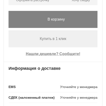
Оформить рассрочку
Хочу скидку
В корзину
Купить в 1 клик
Нашли дешевле? Сообщите!
Информация о доставке
EMS
Уточняйте у менеджера
СДЕК (наложенный платеж)
Уточняйте у менеджера