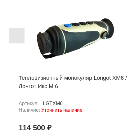
Тепловизионный монокуляр Longot XM6 /
Лонгот Икс М 6
Артикул:
LGTXM6
Наличие:
Уточнить наличие
114 500 ₽