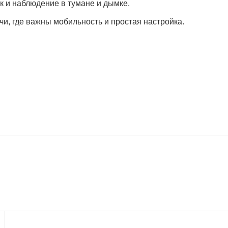
к и наблюдение в тумане и дымке.
чи, где важны мобильность и простая настройка.