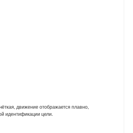
чёткая, движение отображается плавно,
ой идентификации цели.