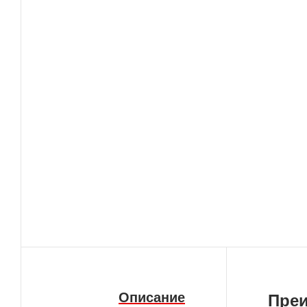
Описание
Пре