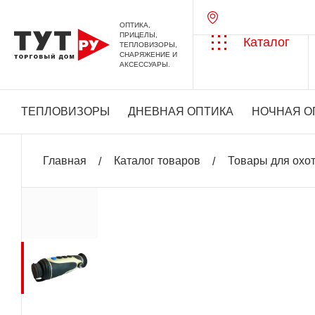
ОПТИКА,
ПРИЦЕЛЫ,
Каталог
ТЕПЛОВИЗОРЫ,
СНАРЯЖЕНИЕ И
АКСЕССУАРЫ.
ТЕПЛОВИЗОРЫ
ДНЕВНАЯ ОПТИКА
НОЧНАЯ О
Главная
Каталог товаров
Товары для охо