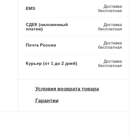
Доставка
EMS
бесплатная
СДЕК (наложенный
Доставка
платеж)
бесплатная
Доставка
Почта России
бесплатная
Доставка
Курьер (от 1 до 2 дней)
бесплатная
Условия возврата товара
Гарантии