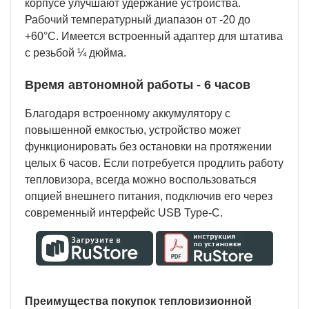
корпусе улучшают удержание устройства.
Рабочий температурный диапазон от -20 до
+60°С. Имеется встроенный адаптер для штатива
с резьбой ¼ дюйма.
Время автономной работы - 6 часов
Благодаря встроенному аккумулятору с
повышенной емкостью, устройство может
функционировать без остановки на протяжении
целых 6 часов. Если потребуется продлить работу
тепловизора, всегда можно воспользоваться
опцией внешнего питания, подключив его через
современный интерфейс USB Type-C.
Преимущества покупок тепловизионной