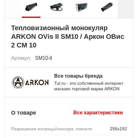
Тепловизионный монокуляр
ARKON OVis II SM10 / Аркон ОВис
2 СМ 10
Артикул:
SM10-II
Все товары бренда
Tut.ru - это собственный интернет
магазин торговой марки ARKON
О товаре
Все характеристики
Разрешение матрицы/сенсора, пиксели
256x192