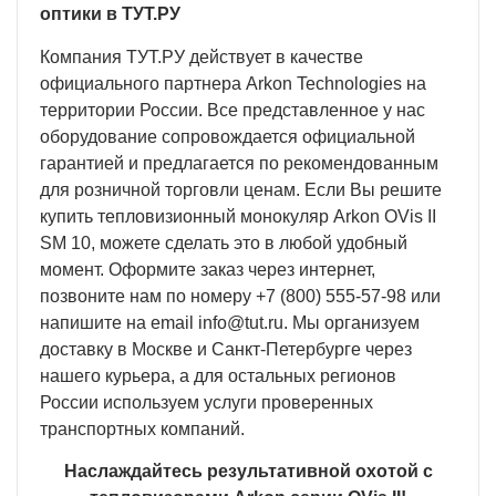
оптики в ТУТ.РУ
Компания ТУТ.РУ действует в качестве
официального партнера Arkon Technologies на
территории России. Все представленное у нас
оборудование сопровождается официальной
гарантией и предлагается по рекомендованным
для розничной торговли ценам. Если Вы решите
купить тепловизионный монокуляр Arkon OVis II
SM 10, можете сделать это в любой удобный
момент. Оформите заказ через интернет,
позвоните нам по номеру +7 (800) 555-57-98 или
напишите на email
info@tut.ru
. Мы организуем
доставку в Москве и Санкт-Петербурге через
нашего курьера, а для остальных регионов
России используем услуги проверенных
транспортных компаний.
Наслаждайтесь результативной охотой с