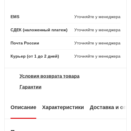
EMS
Уточняйте у менеджера
СДЕК (наложенный платеж)
Уточняйте у менеджера
Почта России
Уточняйте у менеджера
Курьер (от 1 до 2 дней)
Уточняйте у менеджера
Условия возврата товара
Гарантии
Описание
Характеристики
Доставка и опл