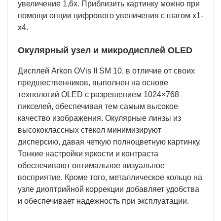
увеличение 1,6х. Приблизить картинку можно при
помощи опции цифрового увеличения с шагом х1-
х4.
Окулярный узел и микродисплей OLED
Дисплей Arkon OVis II SM 10, в отличие от своих
предшественников, выполнен на основе
технологий OLED с разрешением 1024×768
пикселей, обеспечивая тем самым высокое
качество изображения. Окулярные линзы из
высококлассных стекол минимизируют
дисперсию, давая четкую полноцветную картинку.
Тонкие настройки яркости и контраста
обеспечивают оптимальное визуальное
восприятие. Кроме того, металлическое кольцо на
узле диоптрийной коррекции добавляет удобства
и обеспечивает надежность при эксплуатации.