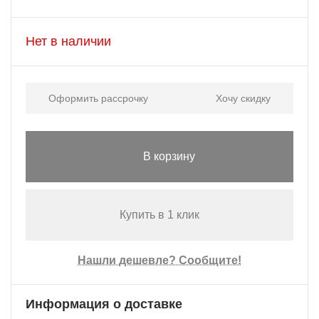
Нет в наличии
Оформить рассрочку
Хочу скидку
В корзину
Купить в 1 клик
Нашли дешевле? Сообщите!
Информация о доставке