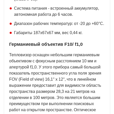
Система питания - встроенный аккумулятор,
автономная работа до 6 часов.
Диапазон рабочих температур: от -20 до +60°С.
Габариты 187x67x67 мм, вес 0,44 кг.
Германиевый объектив F10/ f1,0
Тепловизор оснащен небольшим германиевым
объективом с фокусным расстоянием 10 мм и
апертурой f1,0. У этого прибора самый большой
показатель пространственного угла поля зрения
FOV (Field of view) 16,1° х 12°, что в линейном
выражении предоставит для видимости область
пространства размером 28,3 на 21 метров на
отделении в 100 метров. Это является большим
преимуществом при выполнении поисковых
работ на открытом пространстве. Оптическое