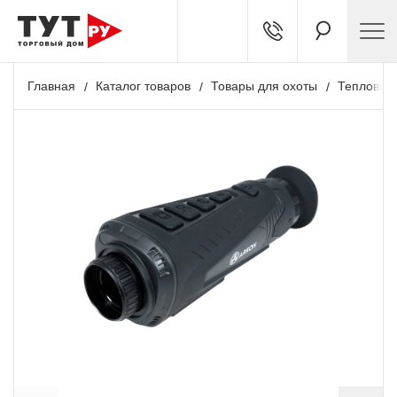
Главная
Каталог товаров
Товары для охоты
Тепловиз