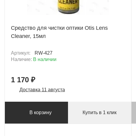
+ 58 Б
Средство для чистки оптики Otis Lens
Cleaner, 15мл
Артикул:
RW-427
Наличие:
В наличии
1 170 ₽
Доставка 11 августа
В корзину
Купить в 1 клик