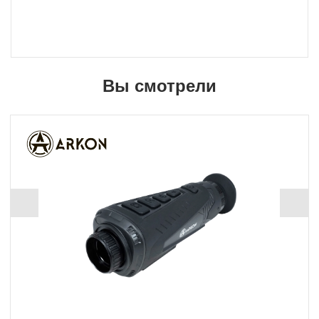
Вы смотрели