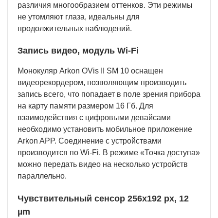
различия многообразием оттенков. Эти режимы
не утомляют глаза, идеальны для
продолжительных наблюдений.
Запись видео, модуль Wi-Fi
Монокуляр Arkon OVis II SM 10 оснащен
видеорекордером, позволяющим производить
запись всего, что попадает в поле зрения прибора
на карту памяти размером 16 Гб. Для
взаимодействия с цифровыми девайсами
необходимо установить мобильное приложение
Arkon APP. Соединение с устройствами
производится по Wi-Fi. В режиме «Точка доступа»
можно передать видео на несколько устройств
параллельно.
Чувствительный сенсор 256х192 px, 12
µm