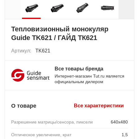
Тепловизионный монокуляр
Guide TK621 / ГАЙД ТК621
Артикул:
TK621
Все товары бренда
Интернет-магазин Tut.ru является
официальным дилером
О товаре
Все характеристики
Разрешение матрицы/сенсора, пиксели
640x480
Оптическое увеличение, крат
1,5