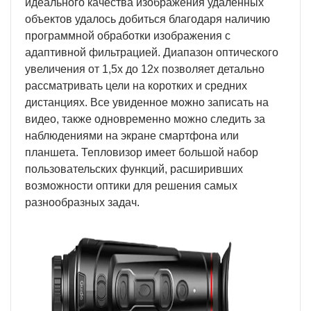
идеального качества изображения удаленных
объектов удалось добиться благодаря наличию
программной обработки изображения с
адаптивной фильтрацией. Диапазон оптического
увеличения от 1,5х до 12х позволяет детально
рассматривать цели на коротких и средних
дистанциях. Все увиденное можно записать на
видео, также одновременно можно следить за
наблюдениями на экране смартфона или
планшета. Тепловизор имеет большой набор
пользовательских функций, расширивших
возможности оптики для решения самых
разнообразных задач.