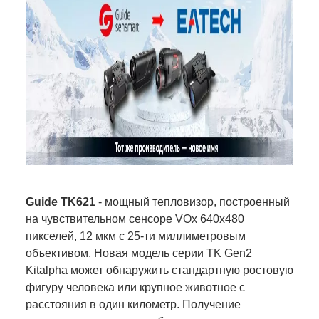
Guide TK621
- мощный тепловизор, построенный
на чувствительном сенсоре VOx 640х480
пикселей, 12 мкм с 25-ти миллиметровым
объективом. Новая модель серии TK Gen2
Kitalpha может обнаружить стандартную ростовую
фигуру человека или крупное животное с
расстояния в один километр. Получение