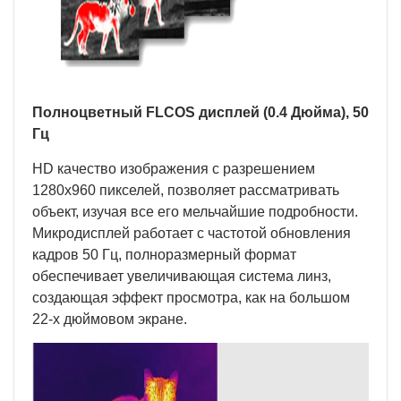
Полноцветный
FLCOS
дисплей (0.4 Дюйма), 50
Гц
HD качество изображения с разрешением
1280х960 пикселей, позволяет рассматривать
объект, изучая все его мельчайшие подробности.
Микродисплей работает с частотой обновления
кадров 50 Гц, полноразмерный формат
обеспечивает увеличивающая система линз,
создающая эффект просмотра, как на большом
22-х дюймовом экране.