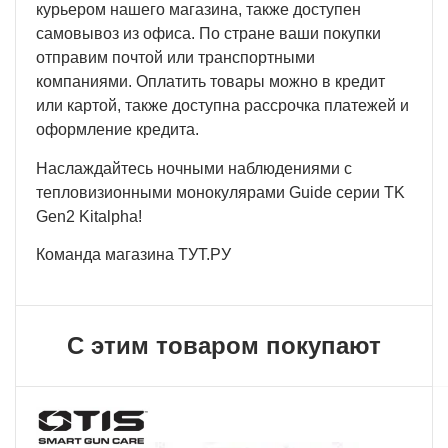
курьером нашего магазина, также доступен
самовывоз из офиса. По стране ваши покупки
отправим почтой или транспортными
компаниями. Оплатить товары можно в кредит
или картой, также доступна рассрочка платежей и
оформление кредита.
Наслаждайтесь ночными наблюдениями с
тепловизионными монокулярами Guide серии TK
Gen2 Kitalpha!
Команда магазина ТУТ.РУ
С этим товаром покупают