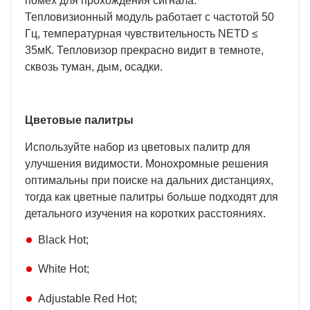
помех для прохождения сигнала.
Тепловизионный модуль работает с частотой 50
Гц, температурная чувствительность NETD ≤
35мК. Тепловизор прекрасно видит в темноте,
сквозь туман, дым, осадки.
Цветовые палитры
Используйте набор из цветовых палитр для
улучшения видимости. Монохромные решения
оптимальны при поиске на дальних дистанциях,
тогда как цветные палитры больше подходят для
детального изучения на коротких расстояниях.
Black Hot;
White Hot;
Adjustable Red Hot;