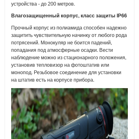
устройства - до 200 метров.
Влагозащищенный корпус, класс защиты
IP
66
Прочный корпус из полиамида способен надежно
защитить чувствительную начинку от любого рода
потрясений. Монокуляр не боится падений,
попадания под атмосферные осадки. Вести
наблюдение можно из стационарного положения,
установив тепловизор на фотоштатив или
монопод. Резьбовое соединение для установки
на штатив есть на корпусе прибора.