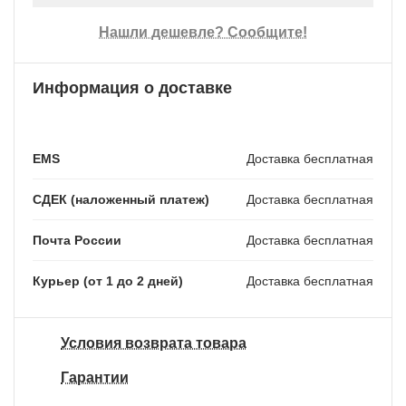
Нашли дешевле? Сообщите!
Информация о доставке
EMS
Доставка бесплатная
СДЕК (наложенный платеж)
Доставка бесплатная
Почта России
Доставка бесплатная
Курьер (от 1 до 2 дней)
Доставка бесплатная
Условия возврата товара
Гарантии