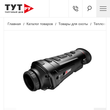
Главная
Каталог товаров
Товары для охоты
Тепловиз