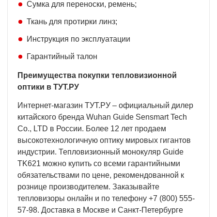
Сумка для переноски, ремень;
Ткань для протирки линз;
Инструкция по эксплуатации
Гарантийный талон
Преимущества покупки тепловизионной
оптики в ТУТ.РУ
Интернет-магазин ТУТ.РУ – официальный дилер
китайского бренда Wuhan Guide Sensmart Tech
Co., LTD в России. Более 12 лет продаем
высокотехнологичную оптику мировых гигантов
индустрии. Тепловизионный монокуляр Guide
TK621 можно купить со всеми гарантийными
обязательствами по цене, рекомендованной к
рознице производителем. Заказывайте
тепловизоры онлайн и по телефону +7 (800) 555-
57-98. Доставка в Москве и Санкт-Петербурге