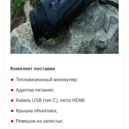
Комплект поставки
Тепловизионный монокуляр;
Адаптер питания;
Кабель USB (тип C), micro HDMI;
Крышка объектива;
Ремешок на запястье;