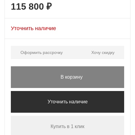
115 800 ₽
Уточнить наличие
Оформить рассрочку
Хочу скидку
В корзину
Уточнить наличие
Купить в 1 клик