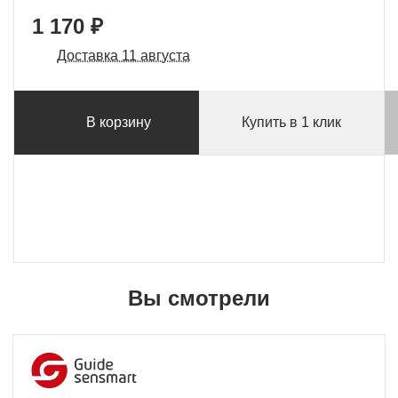
1 170 ₽
Доставка 11 августа
В корзину
Купить в 1 клик
Вы смотрели