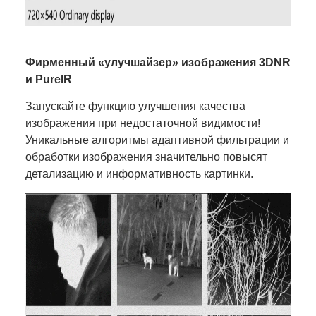
Фирменный «улучшайзер» изображения 3
DNR
и
PureIR
Запускайте функцию улучшения качества
изображения при недостаточной видимости!
Уникальные алгоритмы адаптивной фильтрации и
обработки изображения значительно повысят
детализацию и информативность картинки.