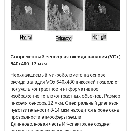
Современный сенсор из оксида ванадия (
VOx
)
640х480, 12 мкм
Неохлаждаемый микроболометр на основе
оксида ванадия VOx 640х480 пикселей позволяет
получать контрастное и информативное
изображение теплоконтрастных объектов. Размер
пикселя сенсора 12 мкм. Спектральный диапазон
чувствительности 8-14 мкм находится в зоне окна
прозрачности атмосферы земли.
Длинноволновая часть ИК-спектра не создает