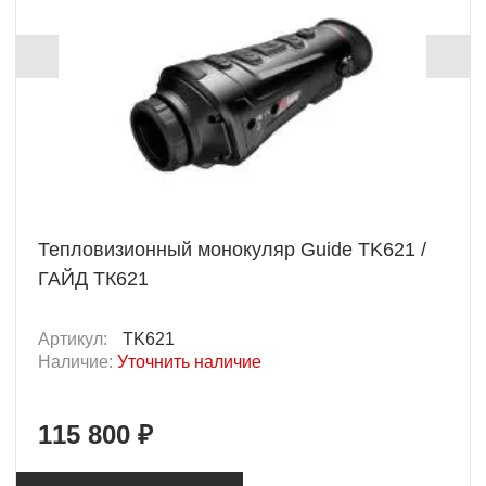
Тепловизионный монокуляр Guide TK621 /
ГАЙД ТК621
Артикул:
TK621
Наличие:
Уточнить наличие
115 800 ₽