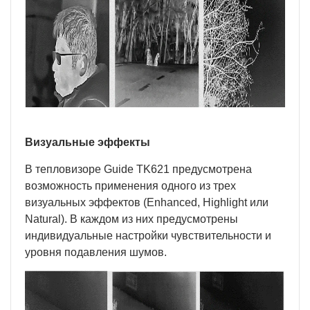
Визуальные эффекты
В тепловизоре Guide TK621 предусмотрена
возможность применения одного из трех
визуальных эффектов (Enhanced, Highlight или
Natural). В каждом из них предусмотрены
индивидуальные настройки чувствительности и
уровня подавления шумов.