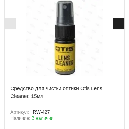
+ 58 Б
Средство для чистки оптики Otis Lens
Cleaner, 15мл
Артикул:
RW-427
Наличие:
В наличии