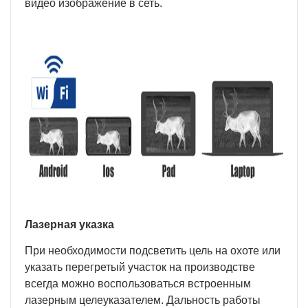
видео изображение в сеть.
Лазерная указка
При необходимости подсветить цель на охоте или
указать перегретый участок на производстве
всегда можно воспользоваться встроенным
лазерным целеуказателем. Дальность работы