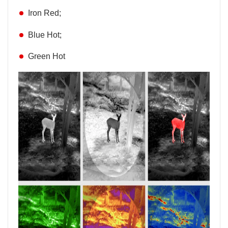
Iron Red;
Blue Hot;
Green Hot