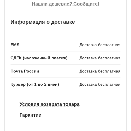
Нашли дешевле? Сообщите!
Информация о доставке
EMS
Доставка бесплатная
СДЕК (наложенный платеж)
Доставка бесплатная
Почта России
Доставка бесплатная
Курьер (от 1 до 2 дней)
Доставка бесплатная
Условия возврата товара
Гарантии