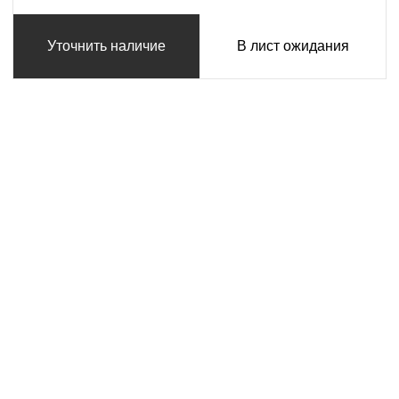
Уточнить наличие
В лист ожидания