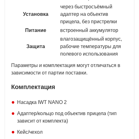
через быстросъёмный
Установка
адаптер на объектив
прицела, без пристрелки
Питание
встроенный аккумулятор
влагозащищённый корпус,
Защита
рабочие температуры для
полевого использования
Параметры и комплектация могут отличаться в
зависимости от партии поставки.
Комплектация
Насадка IWT NANO 2
Адаптер/кольцо под объектив прицела (тип
зависит от комплекта)
Кейс/чехол