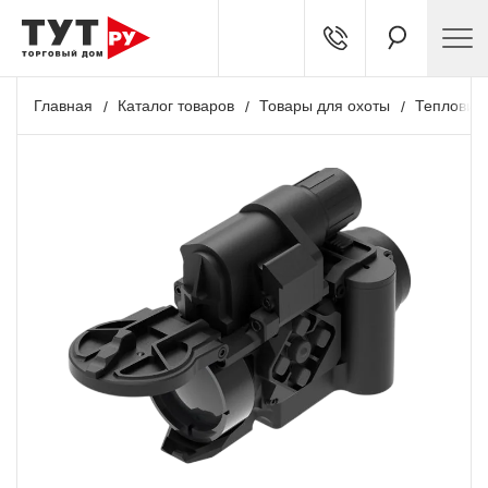
Главная
Каталог товаров
Товары для охоты
Тепловиз