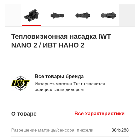
Тепловизионная насадка IWT
NANO 2 / ИВТ НАНО 2
Все товары бренда
Интернет-магазин Tut.ru является
официальным дилером
О товаре
Все характеристики
Разрешение матрицы/сенсора, пиксели
384x288