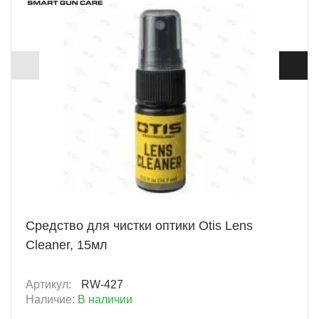
+ 58 Б
Средство для чистки оптики Otis Lens
Cleaner, 15мл
Артикул:
RW-427
Наличие:
В наличии