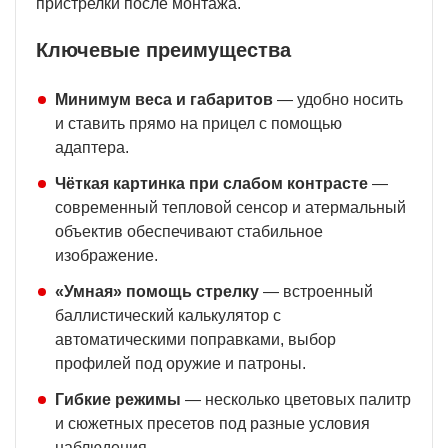
пристрелки после монтажа.
Ключевые преимущества
Минимум веса и габаритов
— удобно носить
и ставить прямо на прицел с помощью
адаптера.
Чёткая картинка при слабом контрасте
—
современный тепловой сенсор и атермальный
объектив обеспечивают стабильное
изображение.
«Умная» помощь стрелку
— встроенный
баллистический калькулятор с
автоматическими поправками, выбор
профилей под оружие и патроны.
Гибкие режимы
— несколько цветовых палитр
и сюжетных пресетов под разные условия
наблюдения.