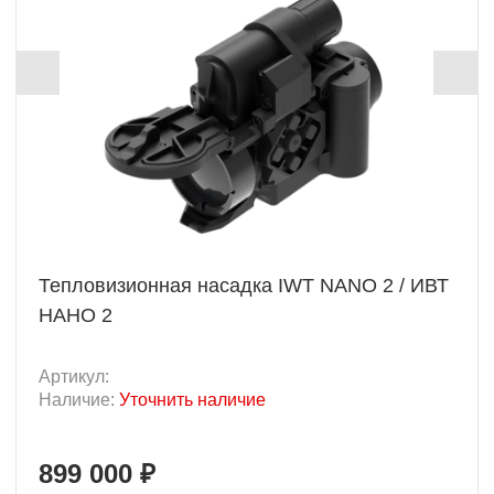
Тепловизионная насадка IWT NANO 2 / ИВТ
НАНО 2
Артикул:
Наличие:
Уточнить наличие
899 000 ₽