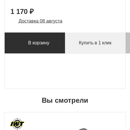
1 170 ₽
Доставка 08 августа
В корзину
Купить в 1 клик
Вы смотрели