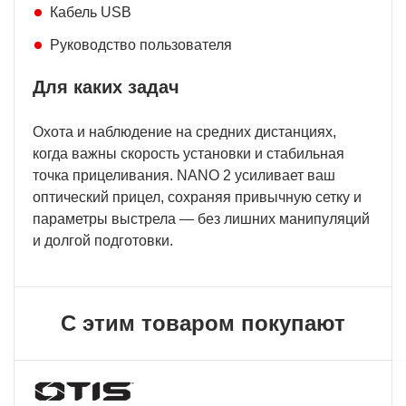
Кабель USB
Руководство пользователя
Для каких задач
Охота и наблюдение на средних дистанциях,
когда важны скорость установки и стабильная
точка прицеливания. NANO 2 усиливает ваш
оптический прицел, сохраняя привычную сетку и
параметры выстрела — без лишних манипуляций
и долгой подготовки.
С этим товаром покупают