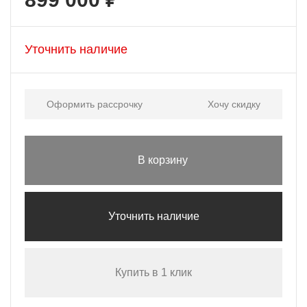
Уточнить наличие
Оформить рассрочку
Хочу скидку
В корзину
Уточнить наличие
Купить в 1 клик