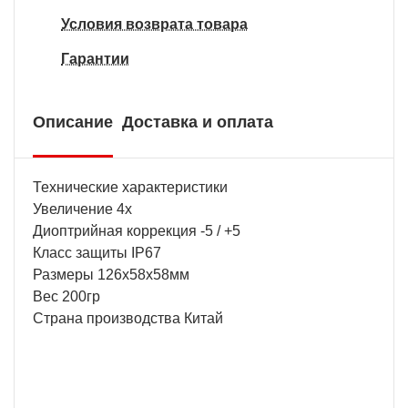
Условия возврата товара
Гарантии
Описание
Доставка и оплата
Технические характеристики
Увеличение 4x
Диоптрийная коррекция -5 / +5
Класс защиты IP67
Размеры 126x58x58мм
Вес 200гр
Страна производства Китай