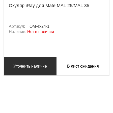
Окуляр iRay для Mate MAL 25/MAL 35
Артикул:
IOM-4x24-1
Наличие:
Нет в наличии
Уточнить наличие
В лист ожидания