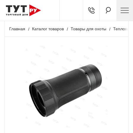
Главная
Каталог товаров
Товары для охоты
Тепловиз