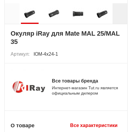
Окуляр iRay для Mate MAL 25/MAL
35
Артикул:
IOM-4x24-1
Все товары бренда
Интернет-магазин Tut.ru является
официальным дилером
О товаре
Все характеристики