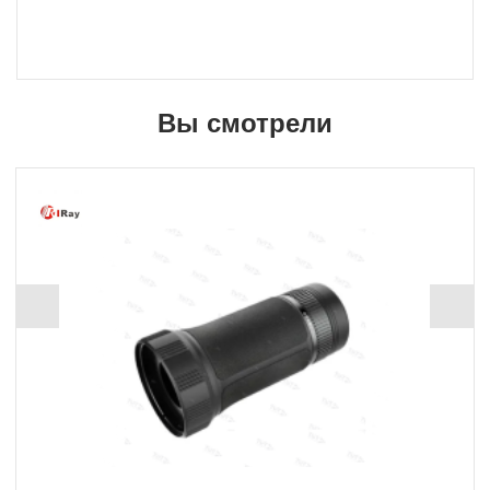
Вы смотрели