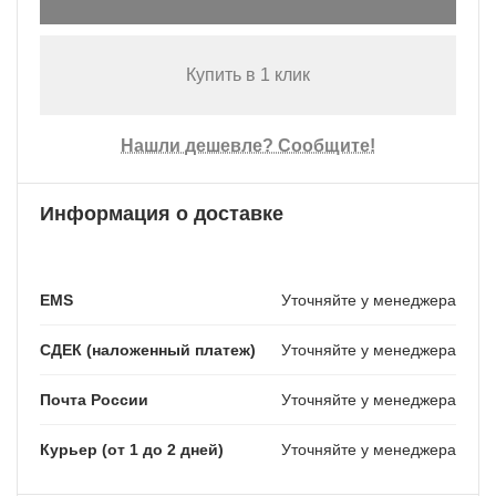
Купить в 1 клик
Нашли дешевле? Сообщите!
Информация о доставке
EMS
Уточняйте у менеджера
СДЕК (наложенный платеж)
Уточняйте у менеджера
Почта России
Уточняйте у менеджера
Курьер (от 1 до 2 дней)
Уточняйте у менеджера