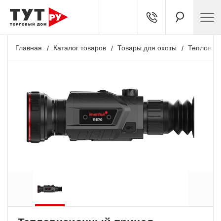
Главная
Каталог товаров
Товары для охоты
Тепловиз