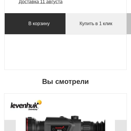
Доставка 11 августа
В корзину
Купить в 1 клик
Вы смотрели