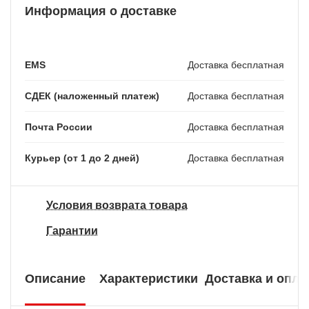
Информация о доставке
EMS
Доставка бесплатная
СДЕК (наложенный платеж)
Доставка бесплатная
Почта России
Доставка бесплатная
Курьер (от 1 до 2 дней)
Доставка бесплатная
Условия возврата товара
Гарантии
Описание
Характеристики
Доставка и опла