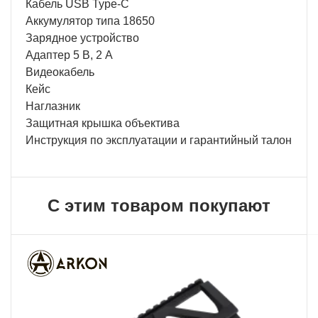
Кабель USB Type-C
Аккумулятор типа 18650
Зарядное устройство
Адаптер 5 В, 2 А
Видеокабель
Кейс
Наглазник
Защитная крышка объектива
Инструкция по эксплуатации и гарантийный талон
С этим товаром покупают
ХИТ