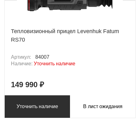
Тепловизионный прицел Levenhuk Fatum
RS70
Артикул:
84007
Наличие:
Уточнить наличие
149 990 ₽
Уточнить наличие
В лист ожидания