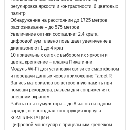
регулировка яркости и контрастности, 6 цветовых
палитр
Обнаружение на расстоянии до 1725 метров,
распознавание – до 575 метров
Увеличение оптики составляет 2,4 крата,
цифровой зум плавно повышает увеличение в
диапазоне от 1 до 4 крат
10 прицельных сеток с выбором их яркости и
цвета, крепление – планка Пикатинни
Модуль Wi-Fi для установки связи со смартфоном
и передачи данных через приложение TargetIR
Запись материалов во встроенную память при
помощи рекордера, разъем для сопряжения с
внешним экраном
Работа от аккумулятора – до 8 часов на одном
заряде, всепогодная конструкция корпуса
КОМПЛЕКТАЦИЯ
Цифровой монокуляр с прицельным крепежом