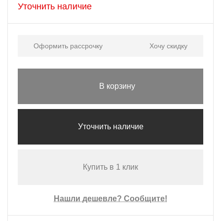
Уточнить наличие
Оформить рассрочку
Хочу скидку
В корзину
Уточнить наличие
Купить в 1 клик
Нашли дешевле? Сообщите!