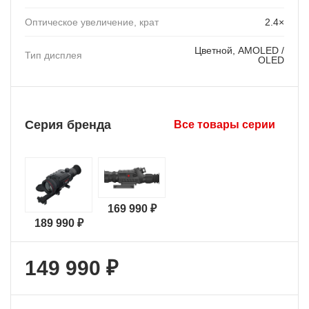
Оптическое увеличение, крат
2.4×
Цветной, AMOLED /
Тип дисплея
OLED
Серия бренда
Все товары серии
169 990 ₽
189 990 ₽
149 990 ₽