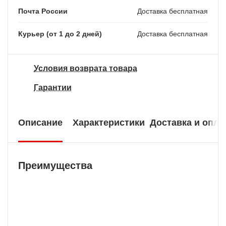
Почта России
Доставка бесплатная
Курьер (от 1 до 2 дней)
Доставка бесплатная
Условия возврата товара
Гарантии
Описание
Характеристики
Доставка и опла
Преимущества
Бесплатная доставка
У нас БЕСПЛАТНАЯ ДОСТАВКА наложенным