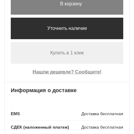
В корзину
Уточнить наличие
Купить в 1 клик
Нашли дешевле? Сообщите!
Информация о доставке
EMS
Доставка бесплатная
СДЕК (наложенный платеж)
Доставка бесплатная