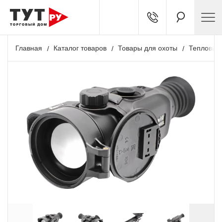
Главная
Каталог товаров
Товары для охоты
Тепловиз