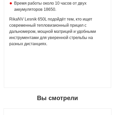
Время работы около 10 часов от двух
аккумуляторов 18650.
RikaNV Lesnik 650L подойдёт тем, кто ищет
современный тепловизионный прицел с
дальномером, мощной матрицей и удобными
инструментами для уверенной стрельбы на
разных дистанциях.
Вы смотрели