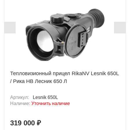
Тепловизионный прицел RikaNV Lesnik 650L
/ Рика НВ Лесник 650 Л
Артикул:
Lesnik 650L
Наличие:
Уточнить наличие
319 000 ₽