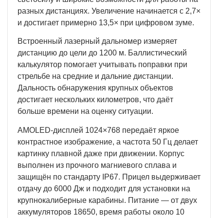
разных дистанциях. Увеличение начинается с 2,7×
и достигает примерно 13,5× при цифровом зуме.
Встроенный лазерный дальномер измеряет
дистанцию до цели до 1200 м. Баллистический
калькулятор помогает учитывать поправки при
стрельбе на средние и дальние дистанции.
Дальность обнаружения крупных объектов
достигает нескольких километров, что даёт
больше времени на оценку ситуации.
AMOLED-дисплей 1024×768 передаёт яркое
контрастное изображение, а частота 50 Гц делает
картинку плавной даже при движении. Корпус
выполнен из прочного магниевого сплава и
защищён по стандарту IP67. Прицел выдерживает
отдачу до 6000 Дж и подходит для установки на
крупнокалиберные карабины. Питание — от двух
аккумуляторов 18650, время работы около 10