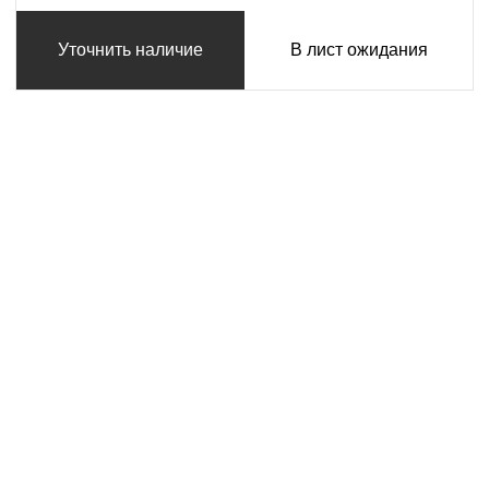
Уточнить наличие
В лист ожидания