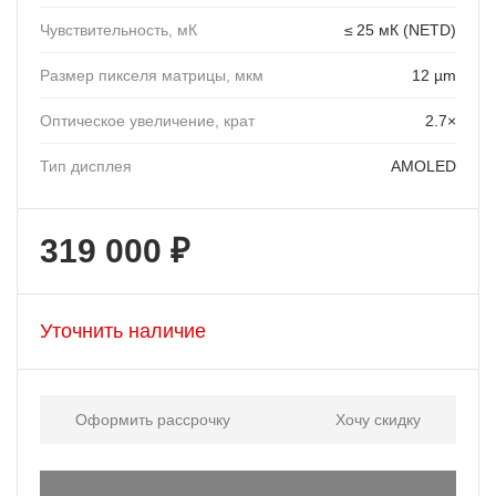
Чувствительность, мК
≤ 25 мК (NETD)
Размер пикселя матрицы, мкм
12 µm
Оптическое увеличение, крат
2.7×
Тип дисплея
AMOLED
319 000 ₽
Уточнить наличие
Оформить рассрочку
Хочу скидку