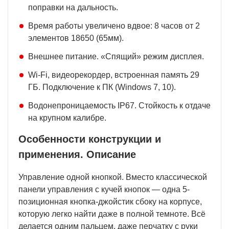
поправки на дальность.
Время работы увеличено вдвое: 8 часов от 2
элементов 18650 (65мм).
Внешнее питание. «Спящий» режим дисплея.
Wi-Fi, видеорекордер, встроенная память 29
ГБ. Подключение к ПК (Windows 7, 10).
Водонепроницаемость IP67. Стойкость к отдаче
на крупном калибре.
Особенности конструкции и
применения. Описание
Управление одной кнопкой. Вместо классической
панели управления с кучей кнопок — одна 5-
позиционная кнопка-джойстик сбоку на корпусе,
которую легко найти даже в полной темноте. Всё
делается одним пальцем, даже перчатку с руки