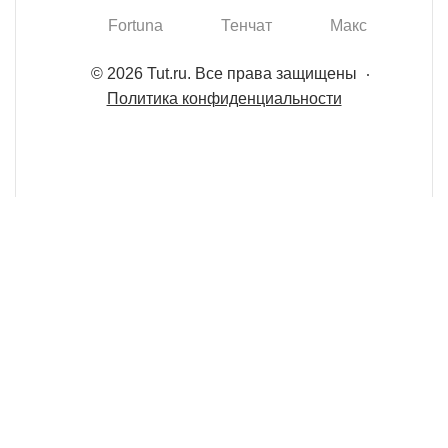
Fortuna
Тенчат
Макс
© 2026 Tut.ru. Все права защищены
Политика конфиденциальности