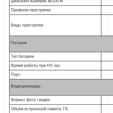
Диапазон выверки, м/100 м
Профили пристрелки
Виды пристрелки
Питание
Тип батареи
Время работы при НУ, час
Порт
Видеорекордер
Формат фото / видео
Объём встроенной памяти, ГБ