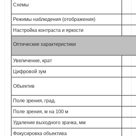
Схемы
Режимы наблюдения (отображения)
Настройка контраста и яркости
Оптические характеристики
Увеличение, крат
Цифровой зум
Объектив
Поле зрения, град.
Поле зрения, м на 100 м
Удаление выходного зрачка, мм
Фокусировка объектива