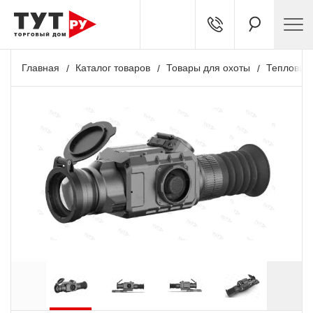
Главная
Каталог товаров
Товары для охоты
Тепловиз