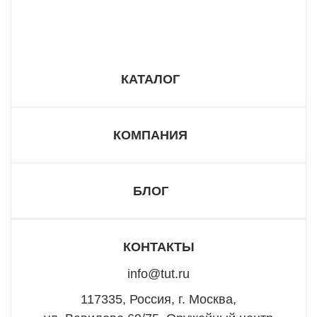
8 800 555 57 98
КАТАЛОГ
КОМПАНИЯ
БЛОГ
КОНТАКТЫ
info@tut.ru
117335, Россия, г. Москва,