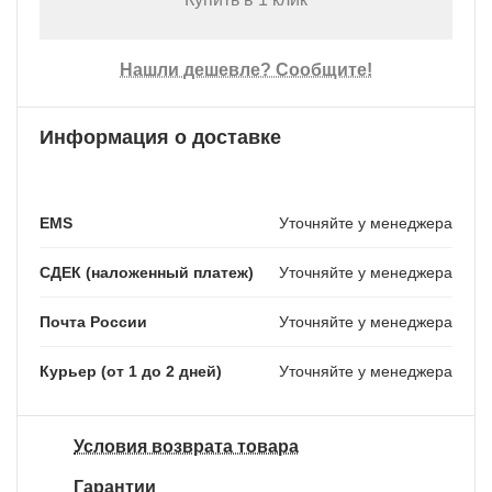
Нашли дешевле? Сообщите!
Информация о доставке
EMS
Уточняйте у менеджера
СДЕК (наложенный платеж)
Уточняйте у менеджера
Почта России
Уточняйте у менеджера
Курьер (от 1 до 2 дней)
Уточняйте у менеджера
Условия возврата товара
Гарантии