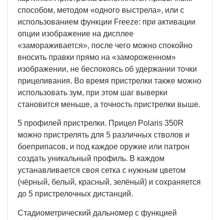
способом, методом «одного выстрела», или с
использованием функции Freeze: при активации
опции изображение на дисплее
«замораживается», после чего можно спокойно
вносить правки прямо на «замороженном»
изображении, не беспокоясь об удержании точки
прицеливания. Во время пристрелки также можно
использовать зум, при этом шаг выверки
становится меньше, а точность пристрелки выше.
5 профилей пристрелки. Прицел Polaris 350R
можно пристрелять для 5 различных стволов и
боеприпасов, и под каждое оружие или патрон
создать уникальный профиль. В каждом
устанавливается своя сетка с нужным цветом
(чёрный, белый, красный, зелёный) и сохраняется
до 5 пристрелочных дистанций.
Стадиометрический дальномер с функцией