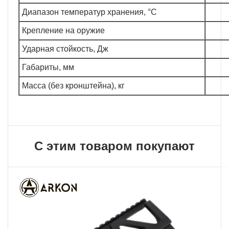
Диапазон температур хранения, °C
Крепление на оружие
Ударная стойкость, Дж
Габариты, мм
Масса (без кронштейна), кг
С этим товаром покупают
ХИТ