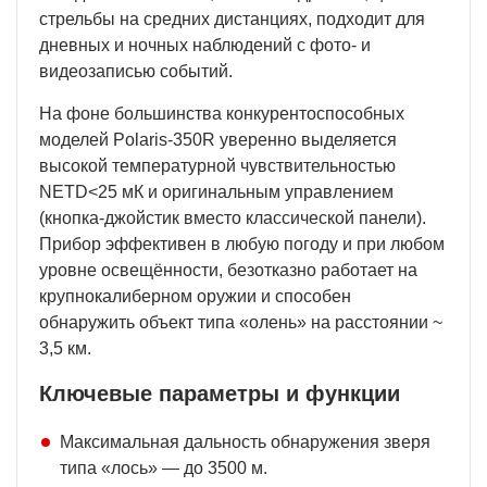
стрельбы на средних дистанциях, подходит для
дневных и ночных наблюдений с фото- и
видеозаписью событий.
На фоне большинства конкурентоспособных
моделей Polaris-350R уверенно выделяется
высокой температурной чувствительностью
NETD<25 мК и оригинальным управлением
(кнопка-джойстик вместо классической панели).
Прибор эффективен в любую погоду и при любом
уровне освещённости, безотказно работает на
крупнокалиберном оружии и способен
обнаружить объект типа «олень» на расстоянии ~
3,5 км.
Ключевые параметры и функции
Максимальная дальность обнаружения зверя
типа «лось» — до 3500 м.