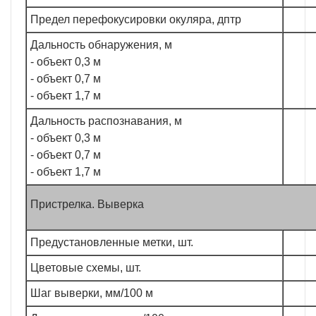
Предел перефокусировки окуляра, дптр
Дальность обнаружения, м
- объект 0,3 м
- объект 0,7 м
- объект 1,7 м
Дальность распознавания, м
- объект 0,3 м
- объект 0,7 м
- объект 1,7 м
Пристрелка. Выверка
Предустановленные метки, шт.
Цветовые схемы, шт.
Шаг выверки, мм/100 м