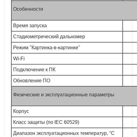
Особенности
Время запуска
Стадиометрический дальномер
Режим "Картинка-в-картинке"
Wi-Fi
Подключение к ПК
Обновление ПО
Физические и эксплуатационные параметры
Корпус
Класс защиты (по IEC 60529)
Диапазон эксплуатационных температур, °C