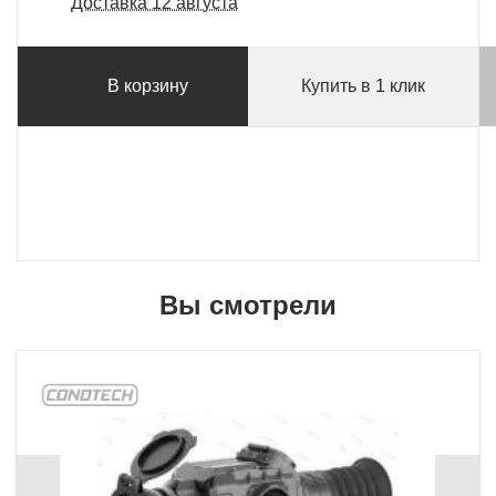
Доставка 12 августа
В корзину
Купить в 1 клик
Вы смотрели