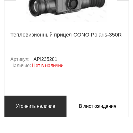
Тепловизионный прицел CONO Polaris-350R
Артикул:
API235281
Наличие:
Нет в наличии
Уточнить наличие
В лист ожидания