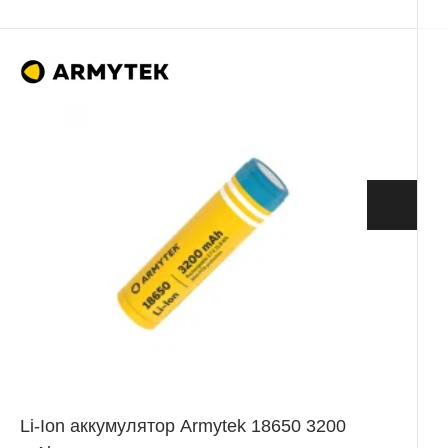
+ 120 Б
Li-Ion аккумулятор Armytek 18650 3200