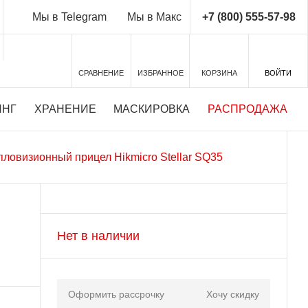
+7 (800) 555-57-98
Мы в Telegram
Мы в Макс
СРАВНЕНИЕ
ИЗБРАННОЕ
КОРЗИНА
ВОЙТИ
ИНГ
ХРАНЕНИЕ
МАСКИРОВКА
РАСПРОДАЖА
пловизионный прицел Hikmicro Stellar SQ35
Нет в наличии
Оформить рассрочку
Хочу скидку