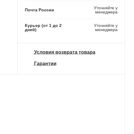
Уточняйте у
Почта России
менеджера
Курьер (от 1 до 2
Уточняйте у
дней)
менеджера
Условия возврата товара
Гарантии