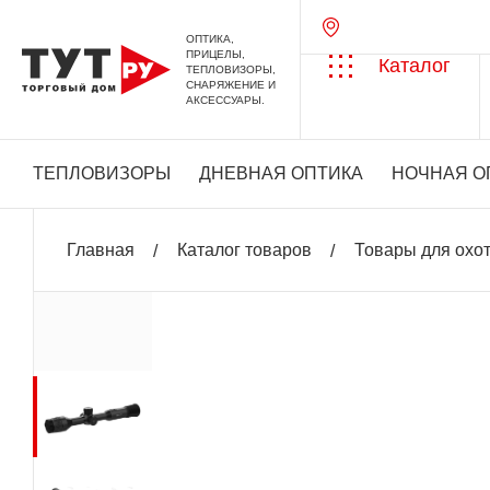
ОПТИКА,
ПРИЦЕЛЫ,
Каталог
ТЕПЛОВИЗОРЫ,
СНАРЯЖЕНИЕ И
АКСЕССУАРЫ.
ТЕПЛОВИЗОРЫ
ДНЕВНАЯ ОПТИКА
НОЧНАЯ О
Главная
Каталог товаров
Товары для охо