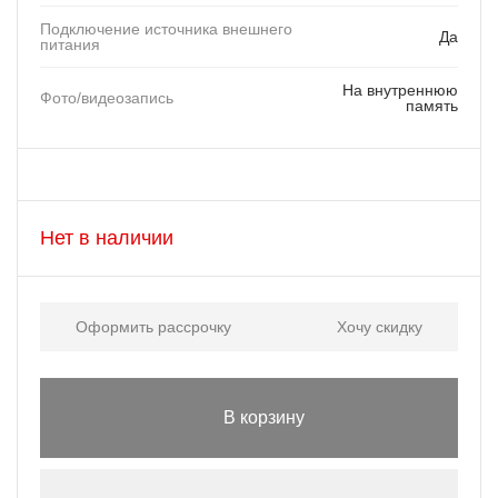
Подключение источника внешнего
Да
питания
На внутреннюю
Фото/видеозапись
память
Нет в наличии
Оформить рассрочку
Хочу скидку
В корзину