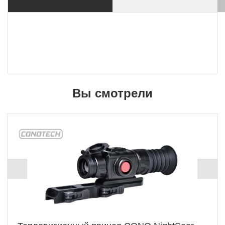
Вы смотрели