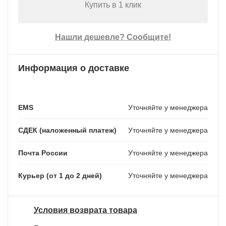
Купить в 1 клик
Нашли дешевле? Сообщите!
Информация о доставке
EMS
Уточняйте у менеджера
СДЕК (наложенный платеж)
Уточняйте у менеджера
Почта России
Уточняйте у менеджера
Курьер (от 1 до 2 дней)
Уточняйте у менеджера
Условия возврата товара