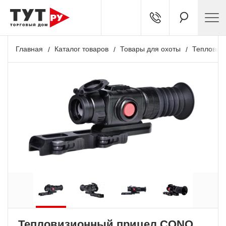
Главная
Каталог товаров
Товары для охоты
Тепловиз
Тепловизионный прицел CONO