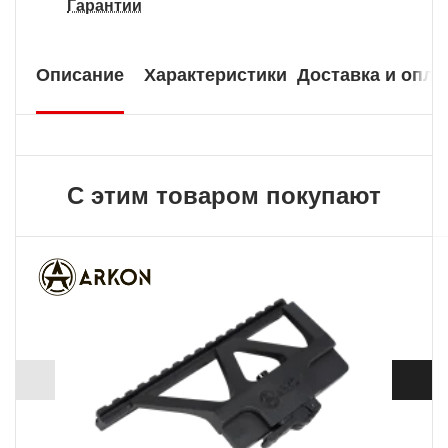
Гарантии
Описание
Характеристики
Доставка и опла
С этим товаром покупают
ХИТ