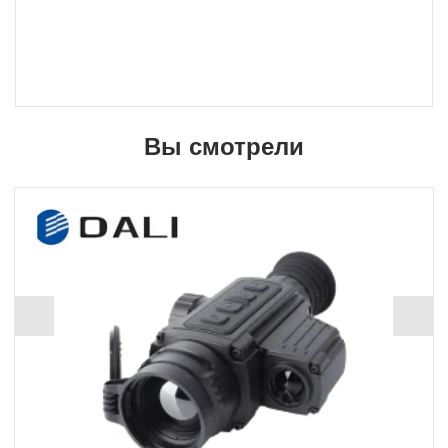
Вы смотрели