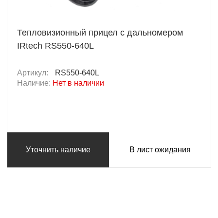
Тепловизионный прицел с дальномером
IRtech RS550-640L
Артикул:
RS550-640L
Наличие:
Нет в наличии
Уточнить наличие
В лист ожидания