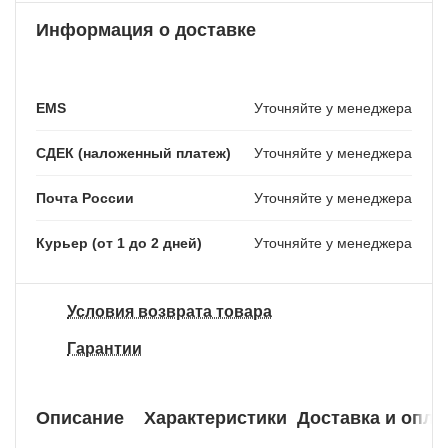
Информация о доставке
EMS
Уточняйте у менеджера
СДЕК (наложенный платеж)
Уточняйте у менеджера
Почта России
Уточняйте у менеджера
Курьер (от 1 до 2 дней)
Уточняйте у менеджера
Условия возврата товара
Гарантии
Описание
Характеристики
Доставка и опла