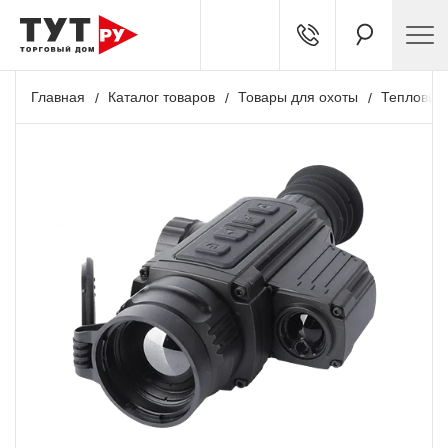
Главная
Каталог товаров
Товары для охоты
Тепловиз