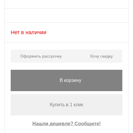
Нет в наличии
Оформить рассрочку
Хочу скидку
В корзину
Купить в 1 клик
Нашли дешевле? Сообщите!