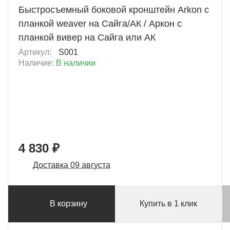
Быстросъемный боковой кронштейн Arkon с
планкой weaver на Сайга/АК / Аркон с
планкой вивер на Сайга или АК
Артикул:
S001
Наличие:
В наличии
4 830 ₽
Доставка 09 августа
В корзину
Купить в 1 клик