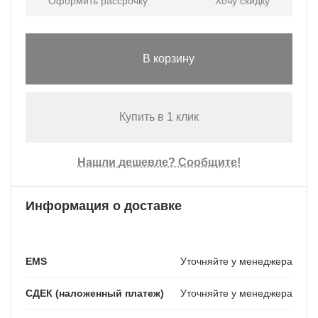
Оформить рассрочку
Хочу скидку
В корзину
Купить в 1 клик
Нашли дешевле? Сообщите!
Информация о доставке
EMS
Уточняйте у менеджера
СДЕК (наложенный платеж)
Уточняйте у менеджера