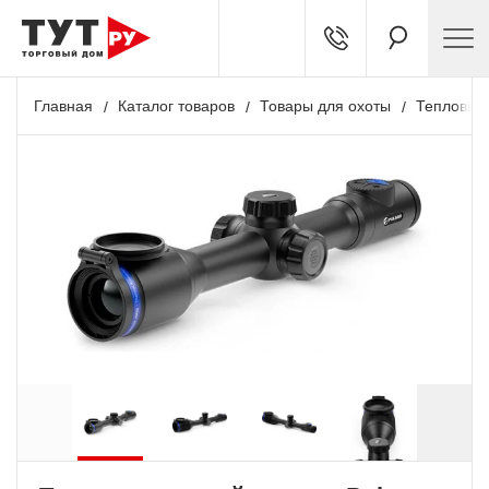
Главная
Каталог товаров
Товары для охоты
Тепловиз