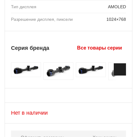
Тип дисплея
AMOLED
Разрешение дисплея, пиксели
1024×768
Серия бренда
Все товары серии
Нет в наличии