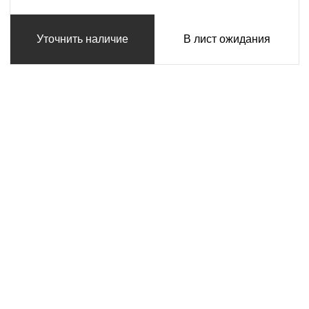
Уточнить наличие
В лист ожидания