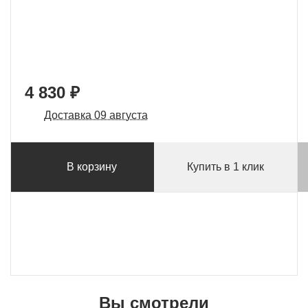
4 830 ₽
Доставка 09 августа
В корзину
Купить в 1 клик
Вы смотрели