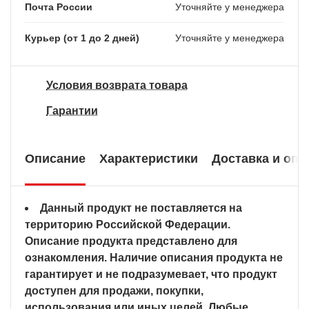
Почта России
Уточняйте у менеджера
Курьер (от 1 до 2 дней)
Уточняйте у менеджера
Условия возврата товара
Гарантии
Описание
Характеристики
Доставка и опл
Данный продукт не поставляется на
территорию Российской Федерации.
Описание продукта представлено для
ознакомления. Наличие описания продукта не
гарантирует и не подразумевает, что продукт
доступен для продажи, покупки,
использования или иных целей. Любые