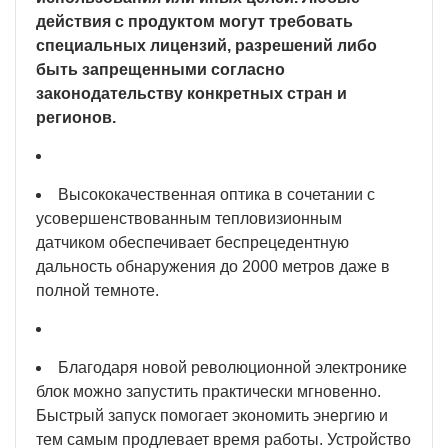
действия с продуктом могут требовать
специальных лицензий, разрешений либо
быть запрещенными согласно
законодательству конкретных стран и
регионов.
Высококачественная оптика в сочетании с
усовершенствованным тепловизионным
датчиком обеспечивает беспрецедентную
дальность обнаружения до 2000 метров даже в
полной темноте.
Благодаря новой революционной электронике
блок можно запустить практически мгновенно.
Быстрый запуск помогает экономить энергию и
тем самым продлевает время работы. Устройство