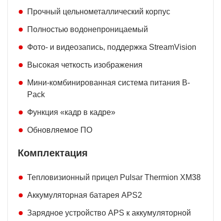
Прочный цельнометаллический корпус
Полностью водонепроницаемый
Фото- и видеозапись, поддержка StreamVision
Высокая четкость изображения
Мини-комбинированная система питания B-
Pack
Функция «кадр в кадре»
Обновляемое ПО
Комплектация
Тепловизионный прицел Pulsar Thermion XM38
Аккумуляторная батарея АPS2
Зарядное устройство APS к аккумуляторной