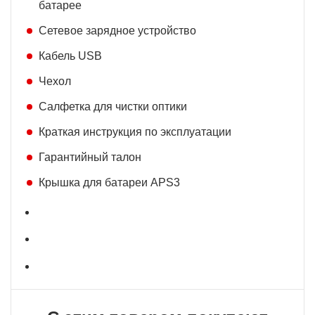
батарее
Cетевое зарядное устройство
Кабель USB
Чехол
Салфетка для чистки оптики
Краткая инструкция по эксплуатации
Гарантийный талон
Крышка для батареи APS3