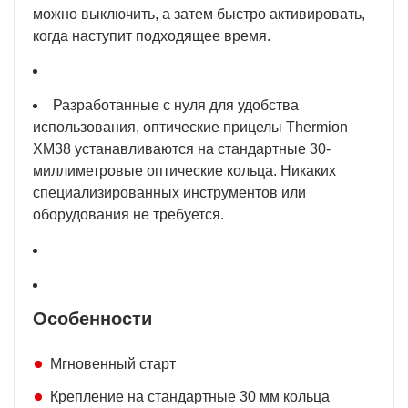
можно выключить, а затем быстро активировать,
когда наступит подходящее время.
Разработанные с нуля для удобства
использования, оптические прицелы Thermion
XM38 устанавливаются на стандартные 30-
миллиметровые оптические кольца. Никаких
специализированных инструментов или
оборудования не требуется.
Особенности
Мгновенный старт
Крепление на стандартные 30 мм кольца