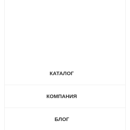
8 800 555 57 98
КАТАЛОГ
КОМПАНИЯ
БЛОГ