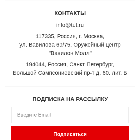
КОНТАКТЫ
info@tut.ru
117335, Россия, г. Москва,
ул, Вавилова 69/75, Оружейный центр
"Вавилон Молл"
194044, Россия, Санкт-Петербург,
Большой Сампсониевский пр-т д. 60, лит. Б
ПОДПИСКА НА РАССЫЛКУ
Подписаться