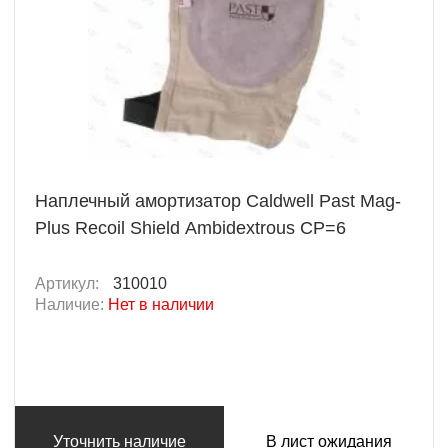
Наплечный амортизатор Caldwell Past Mag-
Plus Recoil Shield Ambidextrous CP=6
Артикул:
310010
Наличие:
Нет в наличии
Уточнить наличие
В лист ожидания