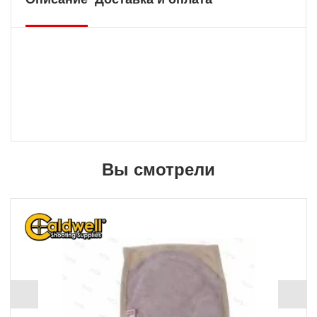
Вы смотрели