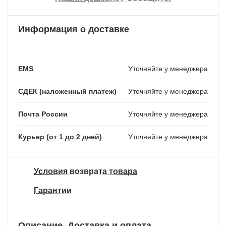
Информация о доставке
EMS
Уточняйте у менеджера
СДЕК (наложенный платеж)
Уточняйте у менеджера
Почта России
Уточняйте у менеджера
Курьер (от 1 до 2 дней)
Уточняйте у менеджера
Условия возврата товара
Гарантии
Описание
Доставка и оплата