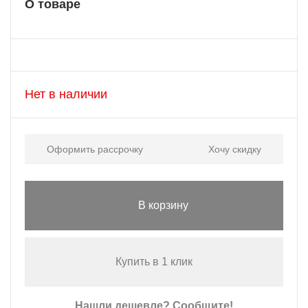
О товаре
Нет в наличии
Оформить рассрочку
Хочу скидку
В корзину
Купить в 1 клик
Нашли дешевле? Сообщите!