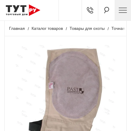
Главная
Каталог товаров
Товары для охоты
Точная ст