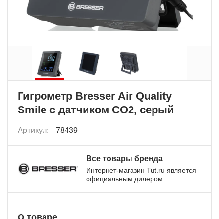
Гигрометр Bresser Air Quality
Smile с датчиком CO2, серый
Артикул:
78439
Все товары бренда
Интернет-магазин Tut.ru является
официальным дилером
О товаре