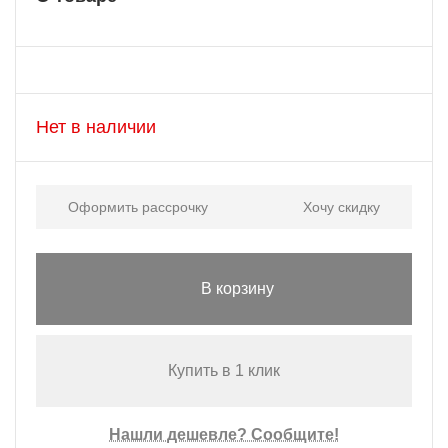
Нет в наличии
Оформить рассрочку
Хочу скидку
В корзину
Купить в 1 клик
Нашли дешевле? Сообщите!