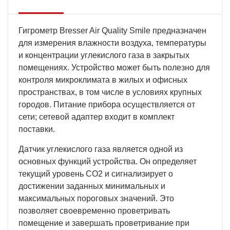
Гигрометр Bresser Air Quality Smile предназначен
для измерения влажности воздуха, температуры
и концентрации углекислого газа в закрытых
помещениях. Устройство может быть полезно для
контроля микроклимата в жилых и офисных
пространствах, в том числе в условиях крупных
городов. Питание прибора осуществляется от
сети; сетевой адаптер входит в комплект
поставки.
Датчик углекислого газа является одной из
основных функций устройства. Он определяет
текущий уровень CO2 и сигнализирует о
достижении заданных минимальных и
максимальных пороговых значений. Это
позволяет своевременно проветривать
помещение и завершать проветривание при