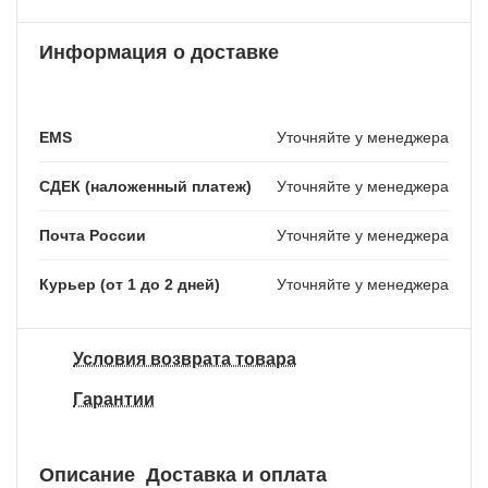
Информация о доставке
EMS
Уточняйте у менеджера
СДЕК (наложенный платеж)
Уточняйте у менеджера
Почта России
Уточняйте у менеджера
Курьер (от 1 до 2 дней)
Уточняйте у менеджера
Условия возврата товара
Гарантии
Описание
Доставка и оплата