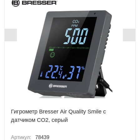
Гигрометр Bresser Air Quality Smile с
датчиком CO2, серый
Артикул:
78439