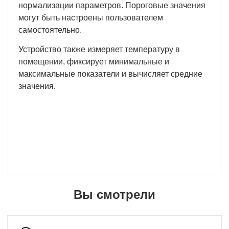
нормализации параметров. Пороговые значения
могут быть настроены пользователем
самостоятельно.
Устройство также измеряет температуру в
помещении, фиксирует минимальные и
максимальные показатели и вычисляет средние
значения.
Вы смотрели