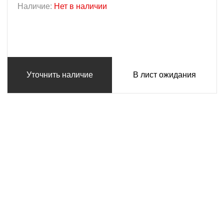
Наличие:
Нет в наличии
Уточнить наличие
В лист ожидания