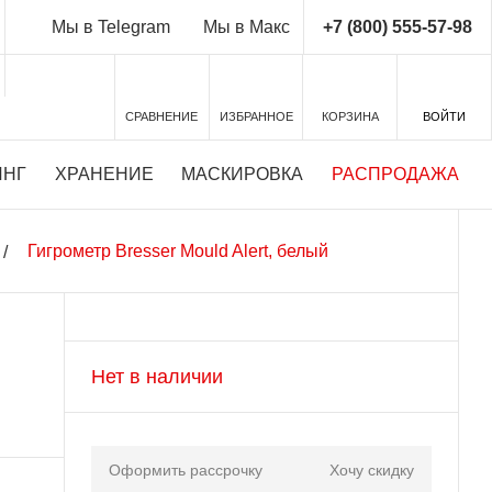
+7 (800) 555-57-98
Мы в Telegram
Мы в Макс
СРАВНЕНИЕ
ИЗБРАННОЕ
КОРЗИНА
ВОЙТИ
ИНГ
ХРАНЕНИЕ
МАСКИРОВКА
РАСПРОДАЖА
Гигрометр Bresser Mould Alert, белый
Нет в наличии
Оформить рассрочку
Хочу скидку