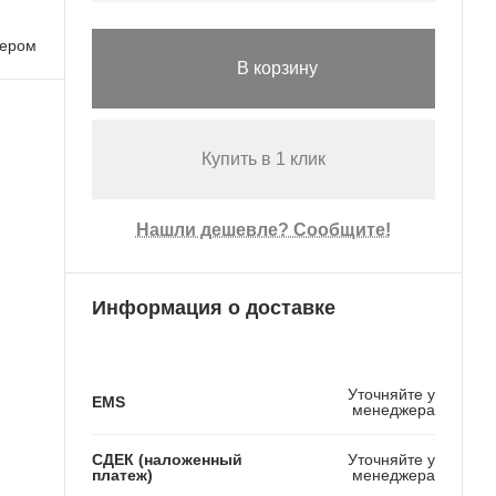
лером
В корзину
Купить в 1 клик
Нашли дешевле? Сообщите!
Информация о доставке
Уточняйте у
EMS
менеджера
СДЕК (наложенный
Уточняйте у
платеж)
менеджера