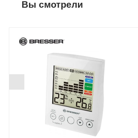
Вы смотрели