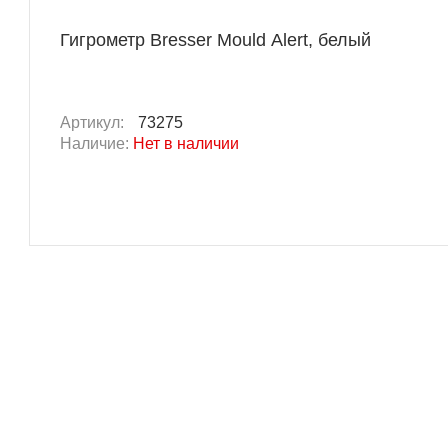
Гигрометр Bresser Mould Alert, белый
Артикул:
73275
Наличие:
Нет в наличии