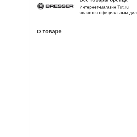
Интернет-магазин Tut.ru
является официальным ди
О товаре