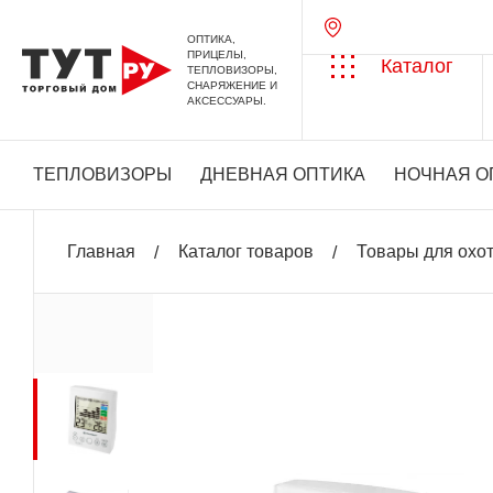
ОПТИКА,
ПРИЦЕЛЫ,
Каталог
ТЕПЛОВИЗОРЫ,
СНАРЯЖЕНИЕ И
АКСЕССУАРЫ.
ТЕПЛОВИЗОРЫ
ДНЕВНАЯ ОПТИКА
НОЧНАЯ О
Главная
Каталог товаров
Товары для охо