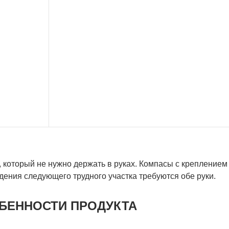
 который не нужно держать в руках. Компасы с креплением
ения следующего трудного участка требуются обе руки.
БЕННОСТИ ПРОДУКТА