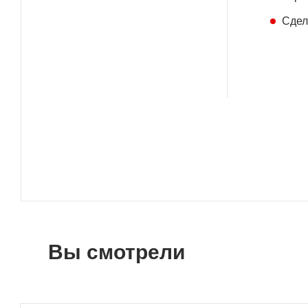
Сдел
Вы смотрели