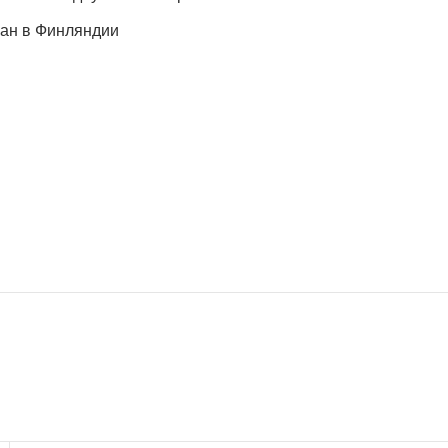
ан в Финляндии