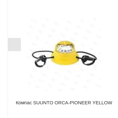
Компас SUUNTO ORCA-PIONEER YELLOW