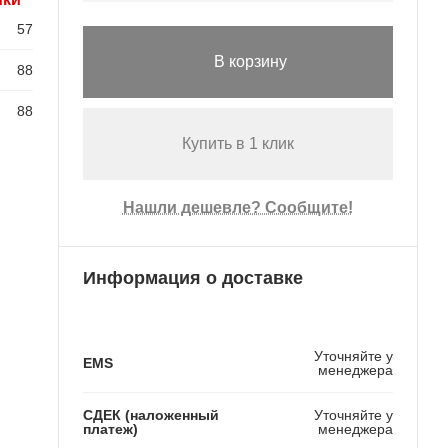
57
В корзину
88
88
Купить в 1 клик
Нашли дешевле? Сообщите!
Информация о доставке
Уточняйте у
EMS
менеджера
СДЕК (наложенный
Уточняйте у
платеж)
менеджера