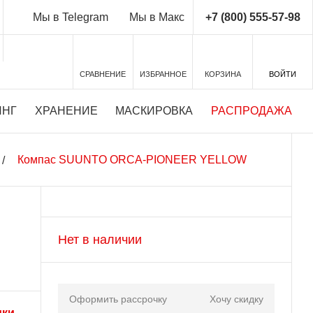
+7 (800) 555-57-98
Мы в Telegram
Мы в Макс
СРАВНЕНИЕ
ИЗБРАННОЕ
КОРЗИНА
ВОЙТИ
ИНГ
ХРАНЕНИЕ
МАСКИРОВКА
РАСПРОДАЖА
Компас SUUNTO ORCA-PIONEER YELLOW
Нет в наличии
Оформить рассрочку
Хочу скидку
ики