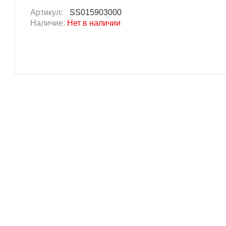
Артикул:
SS015903000
Наличие:
Нет в наличии