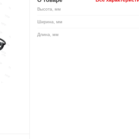
Высота, мм
Ширина, мм
Длина, мм