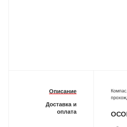
Описание
Компас,
прохожд
Доставка и
оплата
ОСО