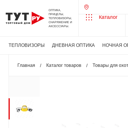
ОПТИКА,
ПРИЦЕЛЫ,
Каталог
ТЕПЛОВИЗОРЫ,
СНАРЯЖЕНИЕ И
АКСЕССУАРЫ.
ТЕПЛОВИЗОРЫ
ДНЕВНАЯ ОПТИКА
НОЧНАЯ О
Главная
Каталог товаров
Товары для охо