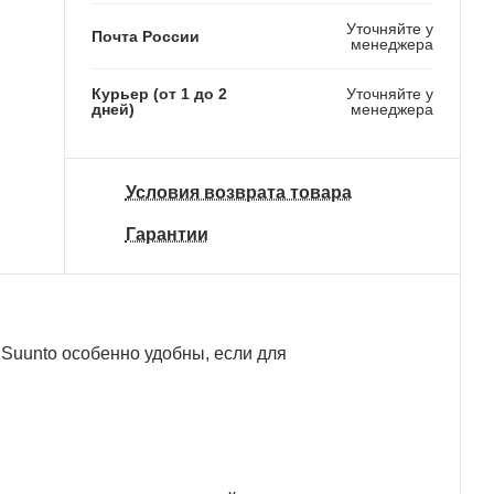
Уточняйте у
Почта России
менеджера
Курьер (от 1 до 2
Уточняйте у
дней)
менеджера
Условия возврата товара
Гарантии
 Suunto особенно удобны, если для