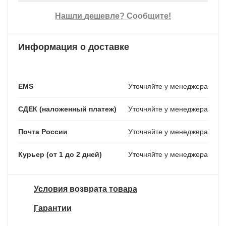
Нашли дешевле? Сообщите!
Информация о доставке
EMS
Уточняйте у менеджера
СДЕК (наложенный платеж)
Уточняйте у менеджера
Почта России
Уточняйте у менеджера
Курьер (от 1 до 2 дней)
Уточняйте у менеджера
Условия возврата товара
Гарантии