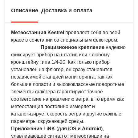
Описание
Доставка и оплата
Метеостанция Kestrel
проявляет себя во всей
красе в сочетании со специальным флюгером.
Прецизионное крепление
надежно
фиксирует прибор на штатив или к любому
кронштейну типа 1/4-20. Как только прибор
установлен на флюгер, он сразу становится
независимой станцией мониторинга, так как
большие лопасти и высококлассные поворотные
элементы флюгера гарантируют точное
соответствие направлению ветра, в то время как
метеостанция постоянно измеряет и
каталогизирует скорость ветра и другие важные
параметры окружающей среды.
Приложение LiNK (для iOS и Android)
,
улавливающее сигнал от метеостанции на