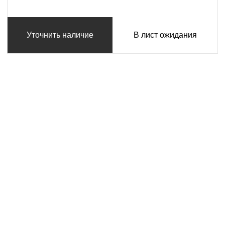
Уточнить наличие
В лист ожидания