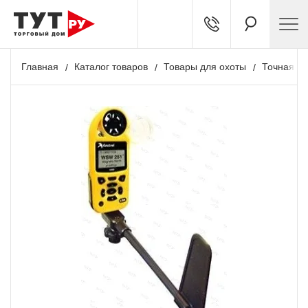
Главная
Каталог товаров
Товары для охоты
Точная ст