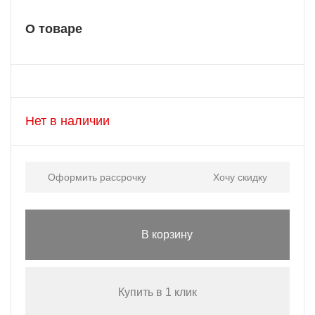
О товаре
Нет в наличии
Оформить рассрочку
Хочу скидку
В корзину
Купить в 1 клик