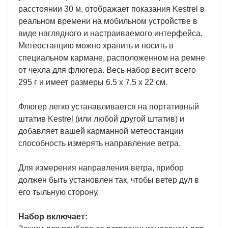
расстоянии 30 м, отображает показания Kestrel в
реальном времени на мобильном устройстве в
виде наглядного и настраиваемого интерфейса.
Метеостанцию можно хранить и носить в
специальном кармане, расположенном на ремне
от чехла для флюгера. Весь набор весит всего
295 г и имеет размеры 6.5 x 7.5 x 22 см.
Флюгер легко устанавливается на портативный
штатив Kestrel (или любой другой штатив) и
добавляет вашей карманной метеостанции
способность измерять направление ветра.
Для измерения направления ветра, прибор
должен быть установлен так, чтобы ветер дул в
его тыльную сторону.
Набор включает: