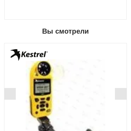
Вы смотрели