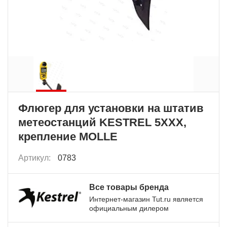
Флюгер для установки на штатив
метеостанций KESTREL 5XXX,
крепление MOLLE
Артикул:
0783
Все товары бренда
Интернет-магазин Tut.ru является
официальным дилером