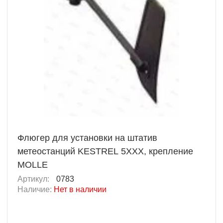
Флюгер для установки на штатив
метеостанций KESTREL 5XXX, крепление
MOLLE
Артикул:
0783
Наличие:
Нет в наличии