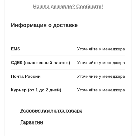
Нашли дешевле? Сообщите!
Информация о доставке
EMS
Уточняйте у менеджера
СДЕК (наложенный платеж)
Уточняйте у менеджера
Почта России
Уточняйте у менеджера
Курьер (от 1 до 2 дней)
Уточняйте у менеджера
Условия возврата товара
Гарантии