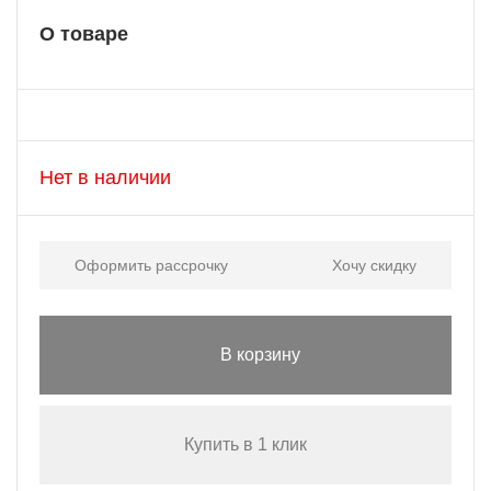
О товаре
Нет в наличии
Оформить рассрочку
Хочу скидку
В корзину
Купить в 1 клик