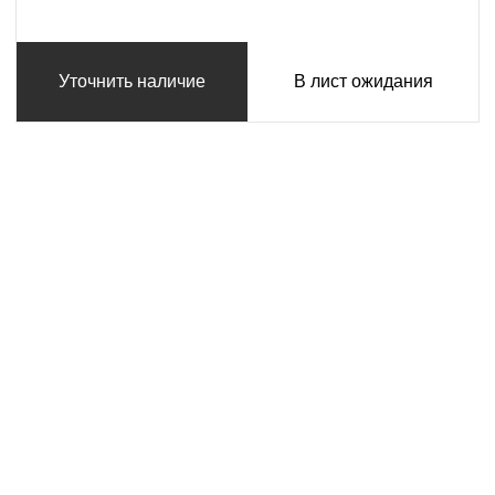
Уточнить наличие
В лист ожидания