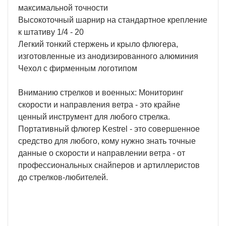
максимальной точности
Высокоточный шарнир на стандартное крепление
к штативу 1/4 - 20
Легкий тонкий стержень и крыло флюгера,
изготовленные из анодизированного алюминия
Чехол с фирменным логотипом
Вниманию стрелков и военных: Мониторинг
скорости и направления ветра - это крайне
ценный инструмент для любого стрелка.
Портативный флюгер Kestrel - это совершенное
средство для любого, кому нужно знать точные
данные о скорости и направлении ветра - от
профессиональных снайперов и артиллеристов
до стрелков-любителей.