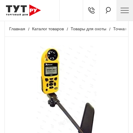
Главная
Каталог товаров
Товары для охоты
Точная ст