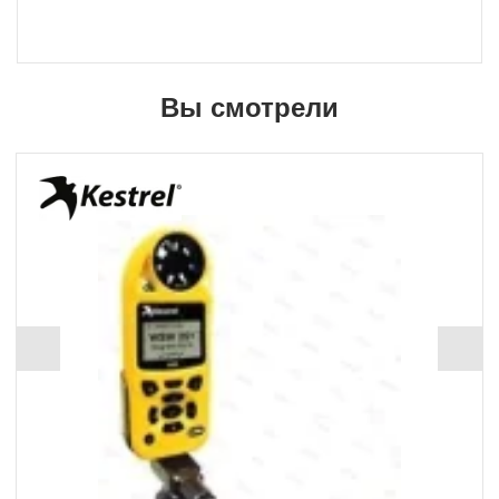
Вы смотрели