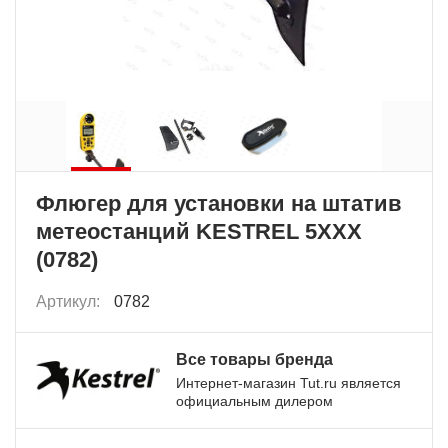
Флюгер для установки на штатив
метеостанций KESTREL 5XXX
(0782)
Артикул:
0782
Все товары бренда
Интернет-магазин Tut.ru является
официальным дилером