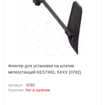
Флюгер для установки на штатив
метеостанций KESTREL 5XXX (0782)
Артикул:
0782
Наличие:
Нет в наличии