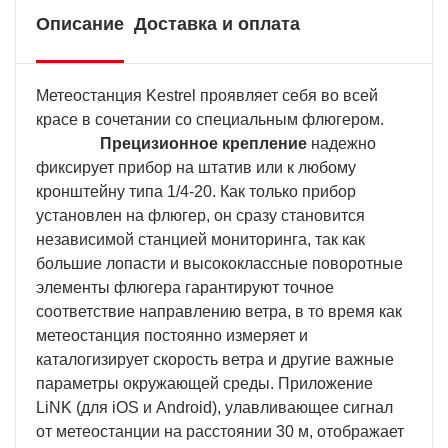
Описание
Доставка и оплата
Метеостанция Kestrel проявляет себя во всей
красе в сочетании со специальным флюгером.
Прецизионное крепление
надежно
фиксирует прибор на штатив или к любому
кронштейну типа 1/4-20. Как только прибор
установлен на флюгер, он сразу становится
независимой станцией мониторинга, так как
большие лопасти и высококлассные поворотные
элементы флюгера гарантируют точное
соответствие направлению ветра, в то время как
метеостанция постоянно измеряет и
каталогизирует скорость ветра и другие важные
параметры окружающей среды. Приложение
LiNK (для iOS и Android), улавливающее сигнал
от метеостанции на расстоянии 30 м, отображает