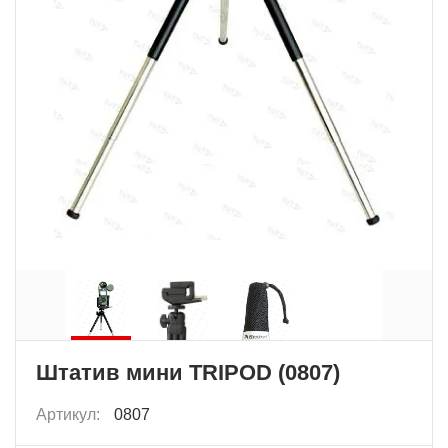
Штатив мини TRIPOD (0807)
Артикул:
0807