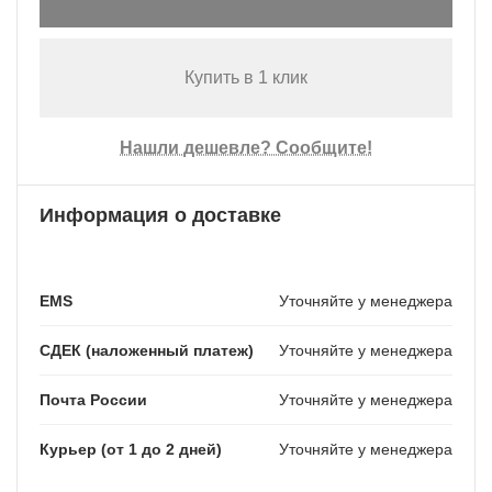
Купить в 1 клик
Нашли дешевле? Сообщите!
Информация о доставке
EMS
Уточняйте у менеджера
СДЕК (наложенный платеж)
Уточняйте у менеджера
Почта России
Уточняйте у менеджера
Курьер (от 1 до 2 дней)
Уточняйте у менеджера