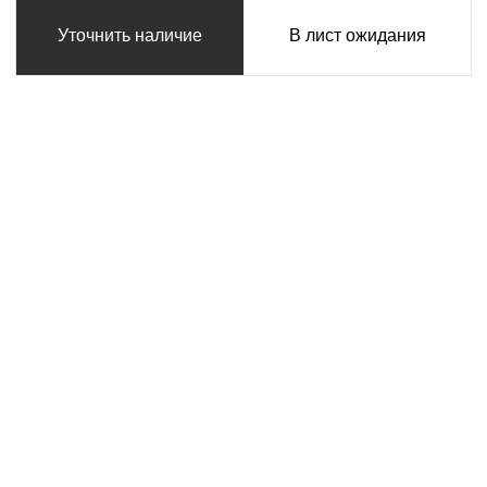
Уточнить наличие
В лист ожидания