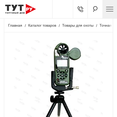
Главная
Каталог товаров
Товары для охоты
Точная ст