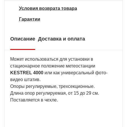
Условия возврата товара
Гарантии
Описание
Доставка и оплата
Может использоваться для установки в
стационарное положение метеостанции
KESTREL 4000
или как универсальный фото-
видео штатив.
Опоры регулируемые, трехсекционные.
Длина опор регулируемая, от 15 до 29 см.
Поставляется в чехле.