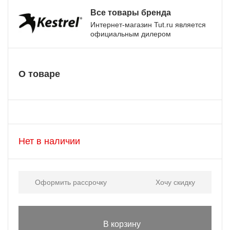
Все товары бренда
Интернет-магазин Tut.ru является
официальным дилером
О товаре
Нет в наличии
Оформить рассрочку
Хочу скидку
В корзину