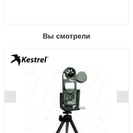
Вы смотрели