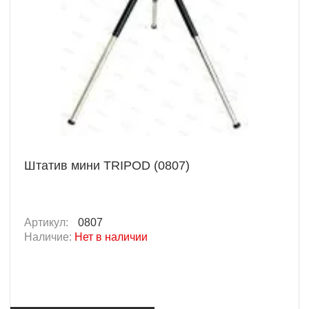
Штатив мини TRIPOD (0807)
Артикул:
0807
Наличие:
Нет в наличии