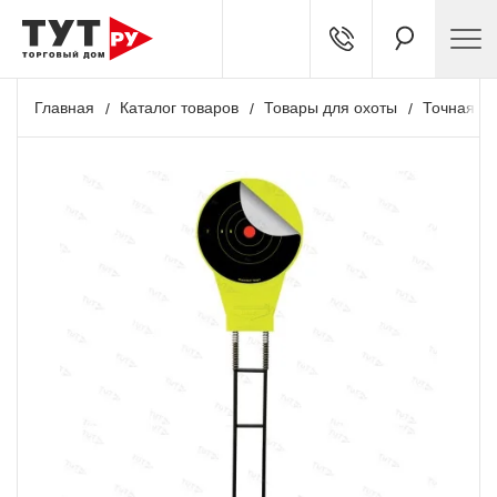
Главная
Каталог товаров
Товары для охоты
Точная ст