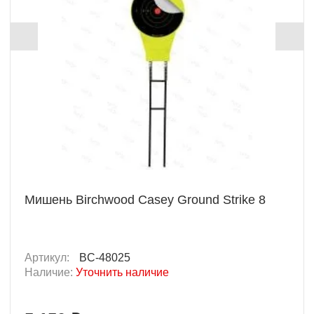
Мишень Birchwood Casey Ground Strike 8
Артикул:
BC-48025
Наличие:
Уточнить наличие