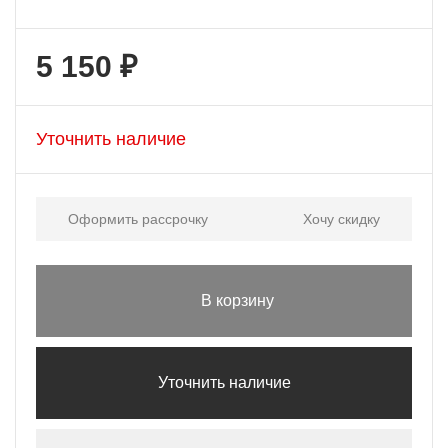
5 150 ₽
Уточнить наличие
Оформить рассрочку
Хочу скидку
В корзину
Уточнить наличие