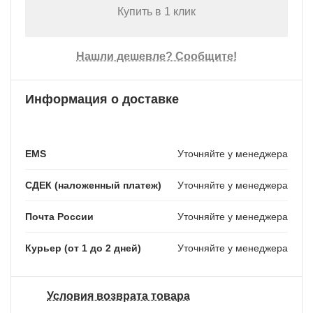
Купить в 1 клик
Нашли дешевле? Сообщите!
Информация о доставке
EMS
Уточняйте у менеджера
СДЕК (наложенный платеж)
Уточняйте у менеджера
Почта России
Уточняйте у менеджера
Курьер (от 1 до 2 дней)
Уточняйте у менеджера
Условия возврата товара