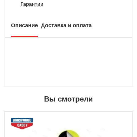
Гарантии
Описание
Доставка и оплата
Вы смотрели