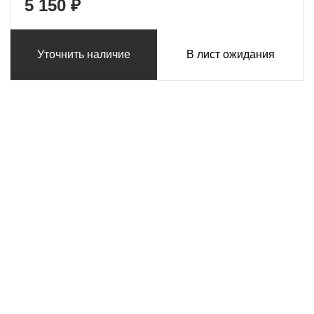
5 150 ₽
Уточнить наличие
В лист ожидания